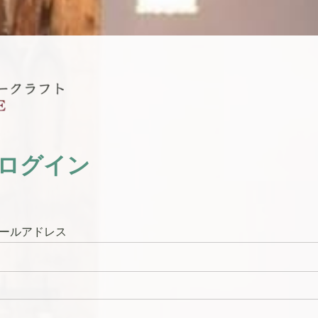
ログイン
ールアドレス