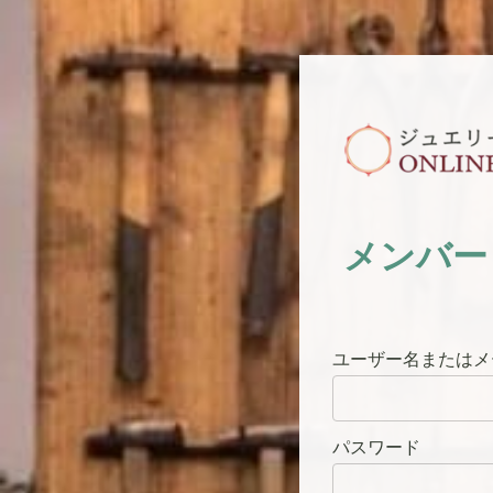
メンバー
ユーザー名またはメ
パスワード