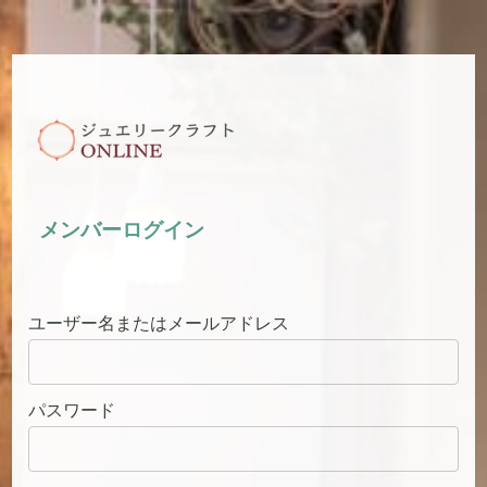
メンバーログイン
ユーザー名またはメールアドレス
パスワード