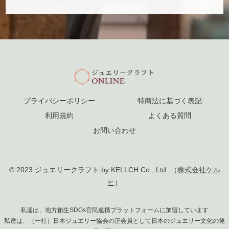
プライバシーポリシー
特商法に基づく表記
利用規約
よくある質問
お問い合わせ
© 2023 ジュエリークラフト by KELLCH Co., Ltd. （
株式会社ケル
ヒ
）
私達は、地方創生SDGs官民連携プラットフォームに加盟しています
私達は、（一社）日本ジュエリー協会の正会員として日本のジュエリー文化の発