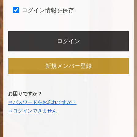
ログイン情報を保存
新規メンバー登録
お困りですか？
⇒パスワードをお忘れですか？
⇒ログインできません