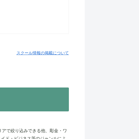
スクール情報の掲載について
リアで絞り込みできる他、彫金・ワ
メイド・ビジネス等のジャンルによ