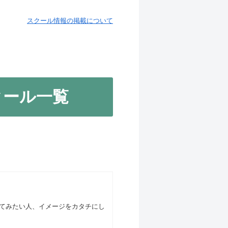
スクール情報の掲載について
クール一覧
ってみたい人、イメージをカタチにし