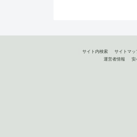
サイト内検索
サイトマッ
運営者情報
安