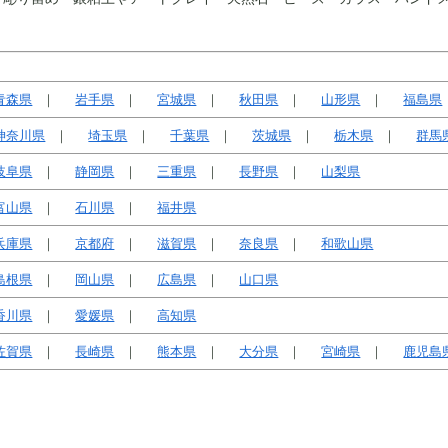
青森県
岩手県
宮城県
秋田県
山形県
福島県
神奈川県
埼玉県
千葉県
茨城県
栃木県
群馬
岐阜県
静岡県
三重県
長野県
山梨県
富山県
石川県
福井県
兵庫県
京都府
滋賀県
奈良県
和歌山県
島根県
岡山県
広島県
山口県
香川県
愛媛県
高知県
佐賀県
長崎県
熊本県
大分県
宮崎県
鹿児島