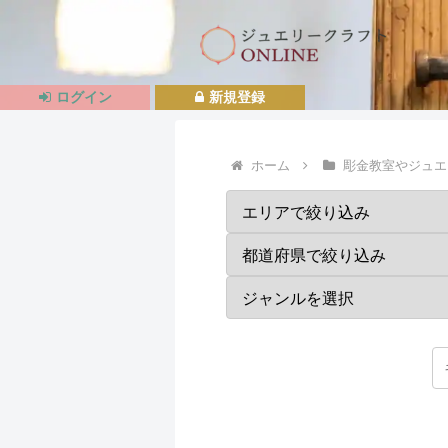
ログイン
新規登録
ホーム
彫金教室やジュエ