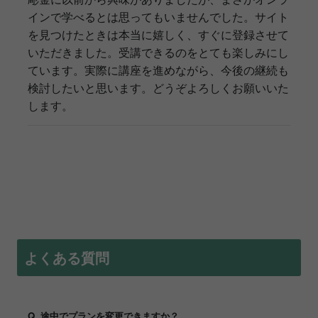
インで学べるとは思ってもいませんでした。サイト
を見つけたときは本当に嬉しく、すぐに登録させて
いただきました。受講できるのをとても楽しみにし
ています。実際に講座を進めながら、今後の継続も
検討したいと思います。どうぞよろしくお願いいた
します。
よくある質問
Q. 途中でプランを変更できますか？