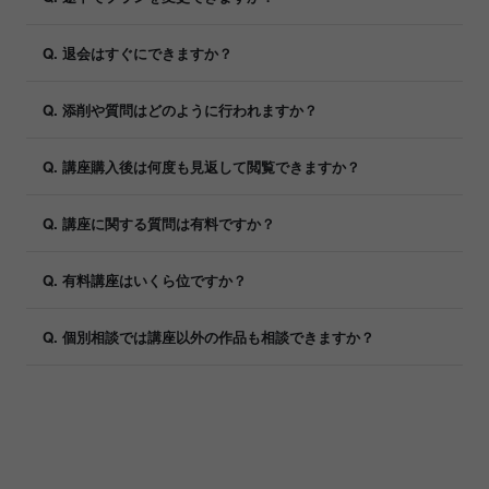
Q. 退会はすぐにできますか？
Q. 添削や質問はどのように行われますか？
Q. 講座購入後は何度も見返して閲覧できますか？
Q. 講座に関する質問は有料ですか？
Q. 有料講座はいくら位ですか？
Q. 個別相談では講座以外の作品も相談できますか？