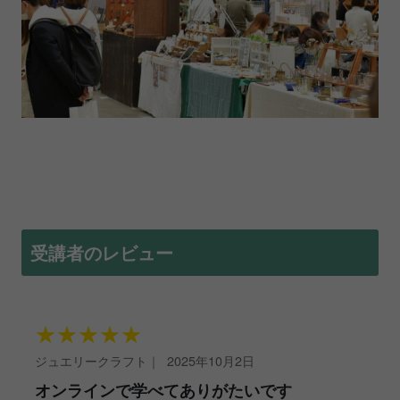
受講者のレビュー
★
★
★
★
★
ジュエリークラフト
｜
2025年10月2日
オンラインで学べてありがたいです