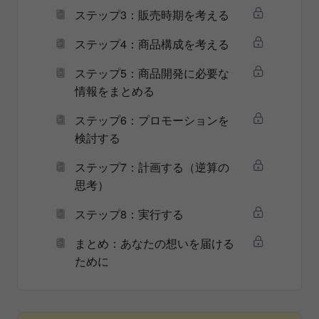
ステップ3：販売時期を考える
ステップ4：商品構成を考える
ステップ5：商品開発に必要な
情報をまとめる
ステップ6：プロモーションを
検討する
ステップ7：計画する（逆算の
思考）
ステップ8：実行する
まとめ：あなたの想いを届ける
ために