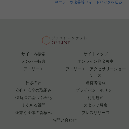
⇒エラーや改善等フィードバックを送る
サイト内検索
サイトマップ
メンバー特典
オンライン彫金教室
アトリーエ
アトリーエ・アクセサリーショー
ケース
わざのわ
運営者情報
安心と安全の取組み
プライバシーポリシー
特商法に基づく表記
利用規約
よくある質問
スタッフ募集
企業や団体の皆様へ
プレスリリース
お問い合わせ