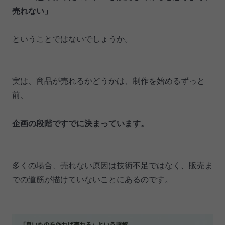
売れない」
ということではないでしょうか。
実は、商品が売れるかどうかは、制作を始めるずっと
前、
企画の段階ですでに決まっています。
多くの場合、売れない原因は技術不足ではなく、販売ま
での道筋が描けていないことにあるのです。