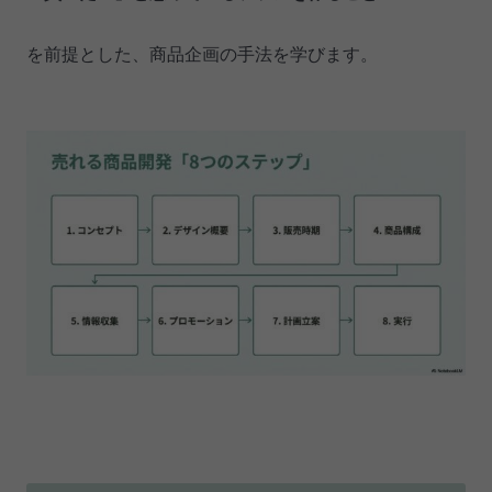
を前提とした、商品企画の手法を学びます。