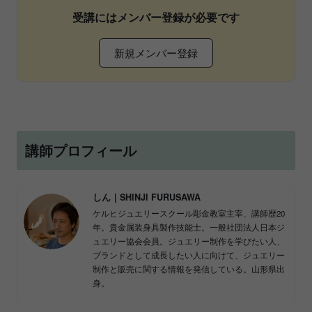
受講にはメンバー登録が必要です
新規メンバー登録
講師プロフィール
しん｜SHINJI FURUSAWA
ケルヒジュエリースクール彫金教室主宰、講師歴20
年。貴金属装身具製作技能士。一般社団法人日本ジ
ュエリー協会会員。ジュエリー制作を学びたい人、
ブランドとして成長したい人に向けて、ジュエリー
制作と販売に関する情報を発信している。山形県出
身。