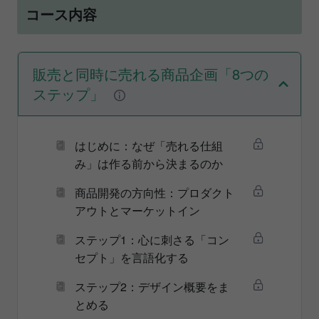
コース内容
販売と同時に売れる商品企画「8つの
ステップ」
はじめに：なぜ「売れる仕組
み」は作る前から決まるのか
商品開発の方向性：プロダクト
アウトとマーケットイン
ステップ1：心に刺さる「コン
セプト」を言語化する
ステップ2：デザイン概要をま
とめる