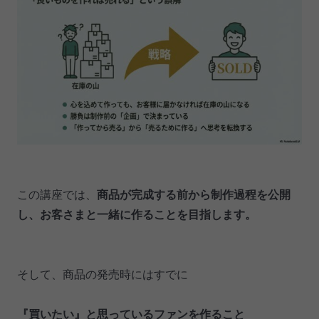
この講座では、
商品が完成する前から制作過程を公開
し、お客さまと一緒に作ることを目指します。
そして、商品の発売時にはすでに
『買いたい』と思っているファンを作ること