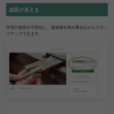
成長が見える
学習の進捗を可視化し、達成感を積み重ねながらステッ
プアップできます。