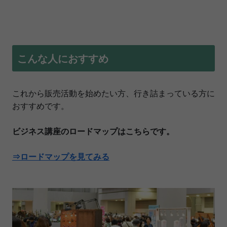
こんな人におすすめ
これから販売活動を始めたい方、行き詰まっている方に
おすすめです。
ビジネス講座のロードマップはこちらです。
⇒ロードマップを見てみる