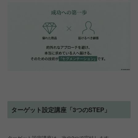
ターゲット設定講座「3つのSTEP」
ターゲット設定講座は、次の3つで完結します。