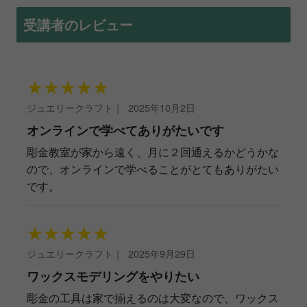
受講者のレビュー
★
★
★
★
★
ジュエリークラフト
｜
2025年10月2日
オンラインで学べてありがたいです
彫金教室が家から遠く、月に２回通えるかどうかな
ので、オンラインで学べることがとてもありがたい
です。
★
★
★
★
★
ジュエリークラフト
｜
2025年9月29日
ワックスモデリングをやりたい
彫金の工具は家で揃えるのは大変なので、ワックス