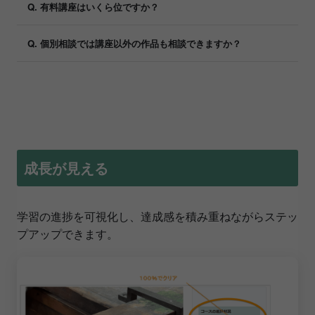
Q. 有料講座はいくら位ですか？
Q. 個別相談では講座以外の作品も相談できますか？
成長が見える
学習の進捗を可視化し、達成感を積み重ねながらステッ
プアップできます。