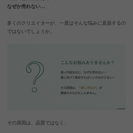
なぜか売れない…
多くのクリエイターが、一度はそんな悩みに直面するの
ではないでしょうか。
その原因は、品質ではなく、