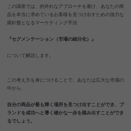
この講座では、的外れなアプローチを避け、あなたの商
品を本当に求めているお客様を見つけ出すための強力な
羅針盤となるマーケティング手法
『セグメンテーション（市場の細分化）』
について解説します。
この考え方を身につけることで、あなたは広大な市場の
中から、
自分の商品が最も輝く場所を見つけ出すことができ、ブ
ランドを成功へと導く確かな一歩を踏み出すことができ
るでしょう。