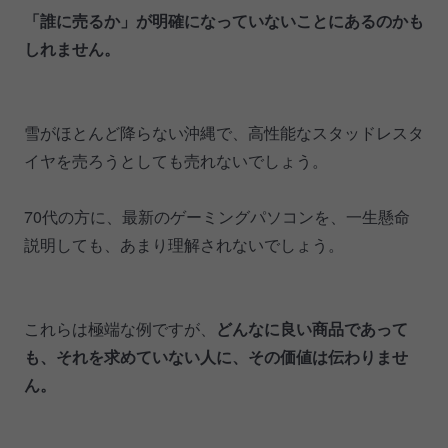
「誰に売るか」が明確になっていないことにあるのかも
しれません。
雪がほとんど降らない沖縄で、高性能なスタッドレスタ
イヤを売ろうとしても売れないでしょう。
70代の方に、最新のゲーミングパソコンを、一生懸命
説明しても、あまり理解されないでしょう。
これらは極端な例ですが、
どんなに良い商品であって
も、それを求めていない人に、その価値は伝わりませ
ん。