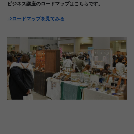
ビジネス講座のロードマップはこちらです。
⇒ロードマップを見てみる