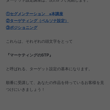
①セグメンテーション ※本講座
②ターゲティング（ペルソナ設定）
③ポジショニング
これらは、それぞれの頭文字をとって
『マーケティングのSTP』
と呼ばれる、ターゲット設定の基本になります。
順番に受講して、あなたの作品を待っているお客様を見
つけにいきましょう！