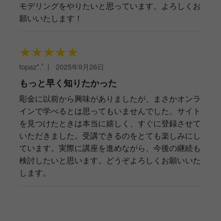
モデリングをやりたいと思っています。よろしくお
願いいたします！
★
★
★
★
★
topaz*.ﾟ
｜
2025年9月26日
もっと早く知りたかった
彫金に以前から興味がありましたが、まさかオンラ
インで学べるとは思ってもいませんでした。サイト
を見つけたときは本当に嬉しく、すぐに登録させて
いただきました。受講できるのをとても楽しみにし
ています。実際に講座を進めながら、今後の継続も
検討したいと思います。どうぞよろしくお願いいた
します。