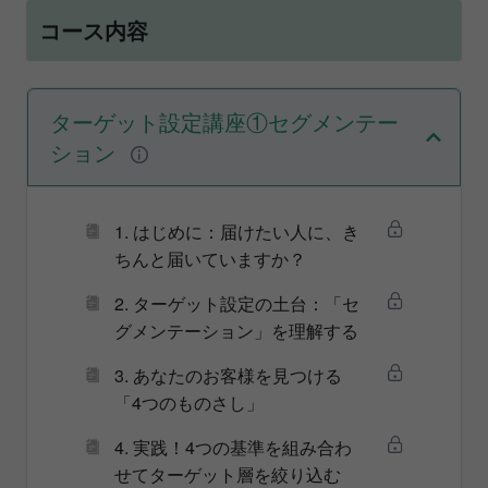
コース内容
ターゲット設定講座①セグメンテー
ション
1. はじめに：届けたい人に、き
ちんと届いていますか？
2. ターゲット設定の土台：「セ
グメンテーション」を理解する
3. あなたのお客様を見つける
「4つのものさし」
4. 実践！4つの基準を組み合わ
せてターゲット層を絞り込む