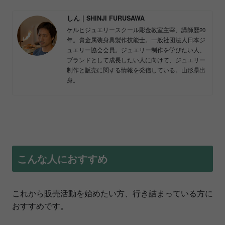
しん｜SHINJI FURUSAWA
ケルヒジュエリースクール彫金教室主宰、講師歴20
年。貴金属装身具製作技能士。一般社団法人日本ジ
ュエリー協会会員。ジュエリー制作を学びたい人、
ブランドとして成長したい人に向けて、ジュエリー
制作と販売に関する情報を発信している。山形県出
身。
こんな人におすすめ
これから販売活動を始めたい方、行き詰まっている方に
おすすめです。