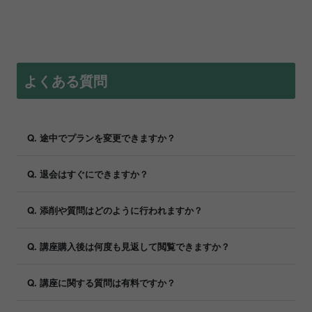
よくある質問
Q. 途中でプランを変更できますか？
Q. 退会はすぐにできますか？
Q. 添削や質問はどのように行われますか？
Q. 講座購入後は何度も見返して閲覧できますか？
Q. 講座に関する質問は有料ですか？