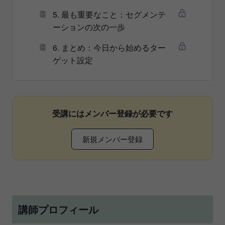
5. 最も重要なこと：セグメンテ
ーションの次の一歩
6. まとめ：今日から始めるター
ゲット設定
受講にはメンバー登録が必要です
新規メンバー登録
講師プロフィール