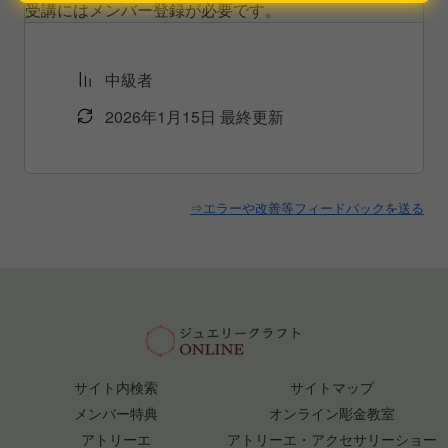
受講にはメンバー登録が必要です。
中級者
2026年1月15日 最終更新
⇒エラーや改善等フィードバックを送る
サイト内検索
サイトマップ
メンバー特典
オンライン彫金教室
アトリーエ
アトリーエ・アクセサリーショー