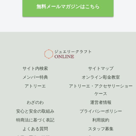
無料メールマガジンはこちら
サイト内検索
サイトマップ
メンバー特典
オンライン彫金教室
アトリーエ
アトリーエ・アクセサリーショー
ケース
わざのわ
運営者情報
安心と安全の取組み
プライバシーポリシー
特商法に基づく表記
利用規約
よくある質問
スタッフ募集