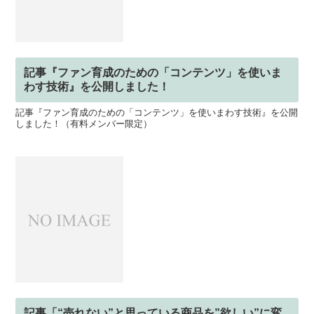
記事『ファン育成のための「コンテンツ」を使いま
わす技術』を公開しました！
記事『ファン育成のための「コンテンツ」を使いまわす技術』を公開
しました！（有料メンバー限定）
記事「“売れない”と思っている商品を”欲しい”に変