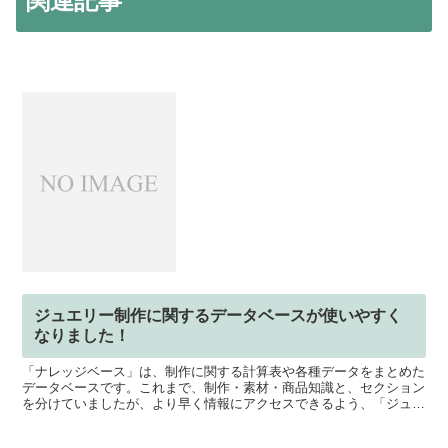
関連記事
ジュエリー制作に関するデータベースが使いやすく
なりました！
「ナレッジベース」は、制作に関する計算表や各種データをまとめた
データベースです。これまで、制作・素材・商品知識と、セクション
を分けていましたが、より早く情報にアクセスできるよう、「ジュエ
リー制作データ」としてまとめました。スマホは、画面下部...