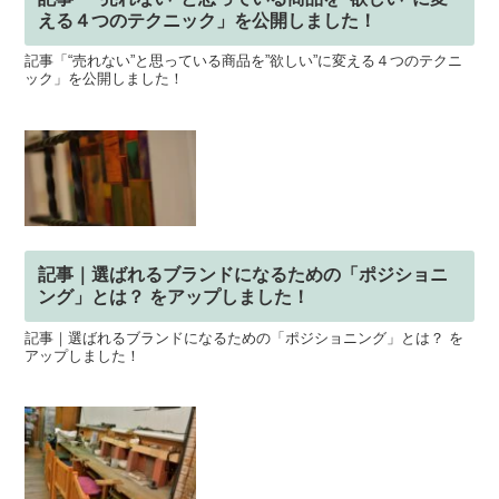
える４つのテクニック」を公開しました！
記事「“売れない”と思っている商品を”欲しい”に変える４つのテクニ
ック」を公開しました！
記事｜選ばれるブランドになるための「ポジショニ
ング」とは？ をアップしました！
記事｜選ばれるブランドになるための「ポジショニング」とは？ を
アップしました！