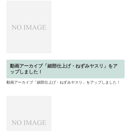
動画アーカイブ「細部仕上げ・ねずみヤスリ」をア
ップしました！
動画アーカイブ「細部仕上げ・ねずみヤスリ」をアップしました！