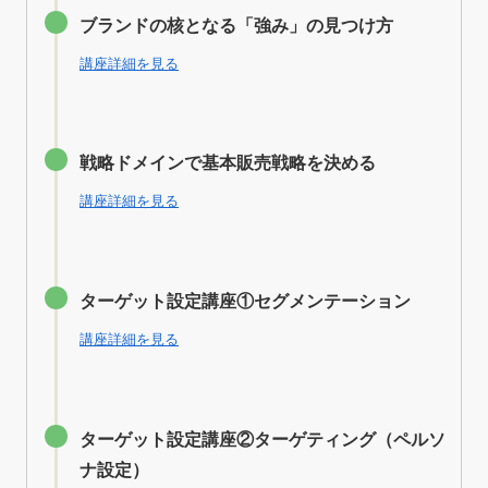
ブランドの核となる「強み」の見つけ方
講座詳細を見る
戦略ドメインで基本販売戦略を決める
講座詳細を見る
ターゲット設定講座①セグメンテーション
講座詳細を見る
ターゲット設定講座②ターゲティング（ペルソ
ナ設定）