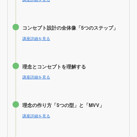
コンセプト設計の全体像「5つのステップ」
講座詳細を見る
理念とコンセプトを理解する
講座詳細を見る
理念の作り方「5つの型」と「MVV」
講座詳細を見る