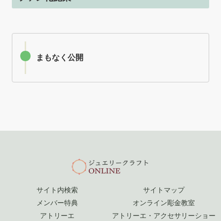
まもなく公開
サイト内検索
サイトマップ
メンバー特典
オンライン彫金教室
アトリーエ
アトリーエ・アクセサリーショー