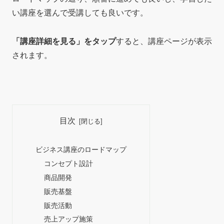
い講座を選んで受講しても良いです。
「講座詳細を見る」をタップ
すると、講座ページが表示
されます。
目次
ビジネス講座のロードマップ
コンセプト設計
商品開発
販売基盤
販売活動
売上アップ施策