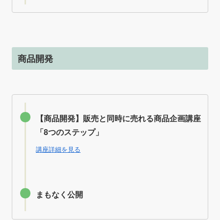
商品開発
【商品開発】販売と同時に売れる商品企画講座
「8つのステップ」
講座詳細を見る
まもなく公開