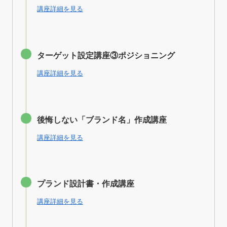
講座詳細を見る
ターゲット設定講座③ポジショニング
講座詳細を見る
後悔しない「ブランド名」作成講座
講座詳細を見る
プランド設計書・作成講座
講座詳細を見る