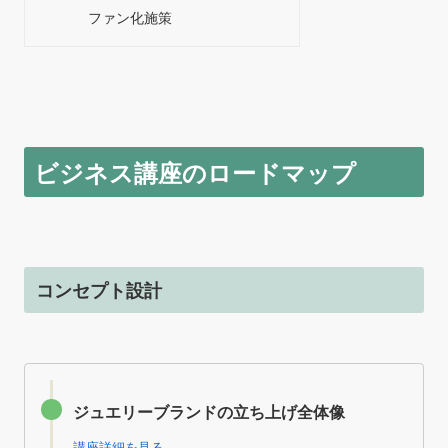
ファン化施策
ビジネス講座のロードマップ
コンセプト設計
ジュエリーブランドの立ち上げ全体像
講座詳細を見る