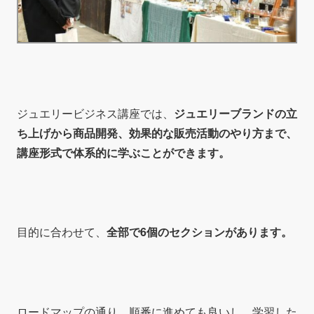
ジュエリービジネス講座では、
ジュエリーブランドの立
ち上げから商品開発、効果的な販売活動のやり方まで、
講座形式で体系的に学ぶことができます。
目的に合わせて、
全部で6個のセクションがあります。
ロードマップの通り、順番に進めても良いし、学習した