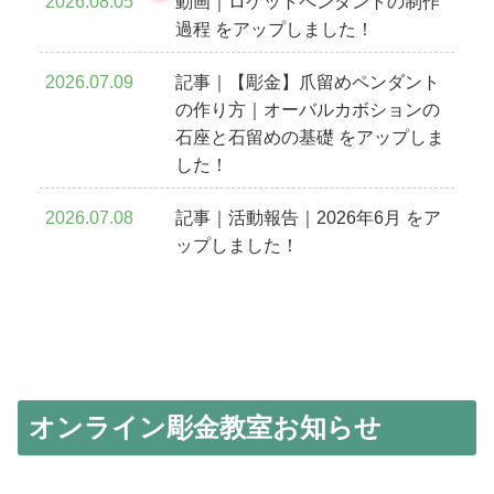
2026.08.05
動画｜ロケットペンダントの制作
過程 をアップしました！
2026.07.09
記事｜【彫金】爪留めペンダント
の作り方｜オーバルカボションの
石座と石留めの基礎 をアップしま
した！
2026.07.08
記事｜活動報告｜2026年6月 をア
ップしました！
オンライン彫金教室お知らせ