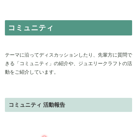
コミュニティ
テーマに沿ってディスカッションしたり、先輩方に質問で
きる「コミュニティ」の紹介や、ジュエリークラフトの活
動をご紹介しています。
コミュニティ 活動報告