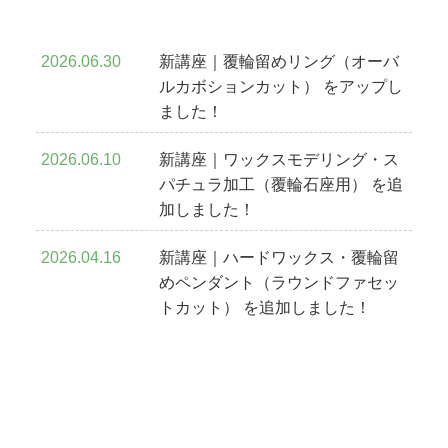
2026.06.30
新講座｜覆輪留めリング（オーバ
ルカボションカット） をアップし
ました！
2026.06.10
新講座｜ワックスモデリング・ス
パチュラ加工（覆輪石座用） を追
加しました！
2026.04.16
新講座｜ハードワックス・覆輪留
めペンダント（ラウンドファセッ
トカット） を追加しました！