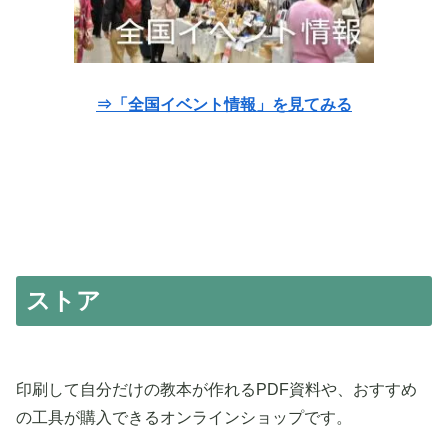
⇒「全国イベント情報」を見てみる
ストア
印刷して自分だけの教本が作れるPDF資料や、おすすめ
の工具が購入できるオンラインショップです。