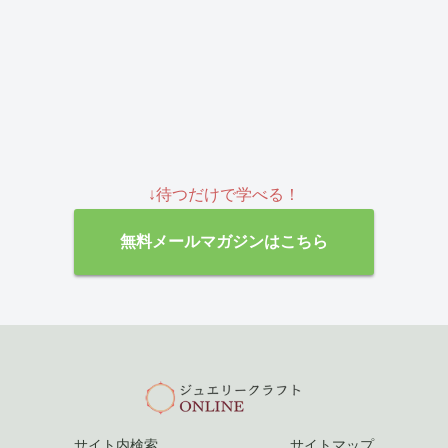
↓待つだけで学べる！
無料メールマガジンはこちら
サイト内検索
サイトマップ