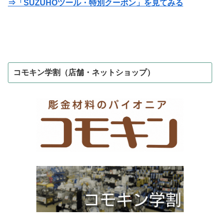
⇒「SUZUHOツール・特別クーポン」を見てみる
コモキン学割（店舗・ネットショップ）