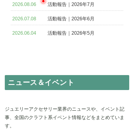
2026.08.06
活動報告｜2026年7月
2026.07.08
活動報告｜2026年6月
2026.06.04
活動報告｜2026年5月
ニュース＆イベント
ジュエリーアクセサリー業界のニュースや、イベント記
事、全国のクラフト系イベント情報などをまとめていま
す。