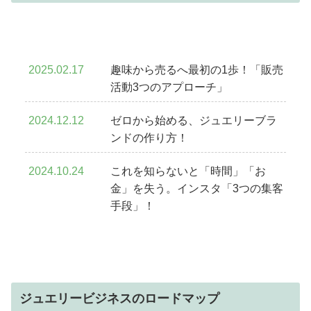
2025.02.17
趣味から売るへ最初の1歩！「販売
活動3つのアプローチ」
2024.12.12
ゼロから始める、ジュエリーブラ
ンドの作り方！
2024.10.24
これを知らないと「時間」「お
金」を失う。インスタ「3つの集客
手段」！
ジュエリービジネスのロードマップ