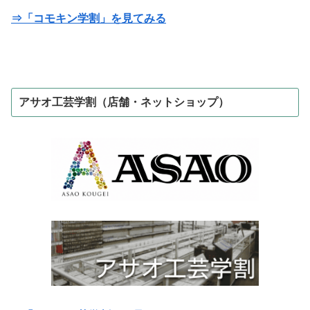
⇒「コモキン学割」を見てみる
アサオ工芸学割（店舗・ネットショップ）