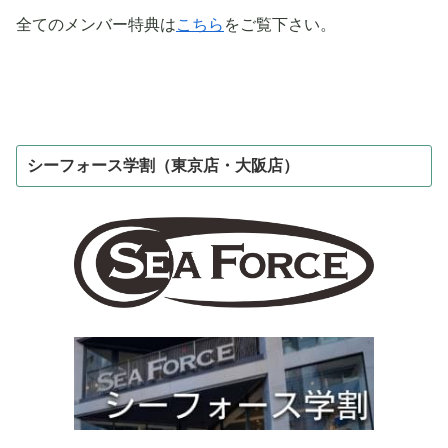
全てのメンバー特典は
こちら
をご覧下さい。
シーフォース学割（東京店・大阪店）