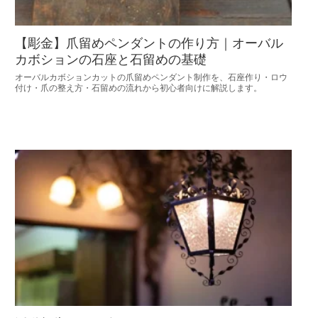
【彫金】爪留めペンダントの作り方｜オーバル
カボションの石座と石留めの基礎
オーバルカボションカットの爪留めペンダント制作を、石座作り・ロウ
付け・爪の整え方・石留めの流れから初心者向けに解説します。