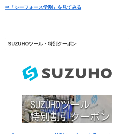
⇒「シーフォース学割」を見てみる
SUZUHOツール・特別クーポン