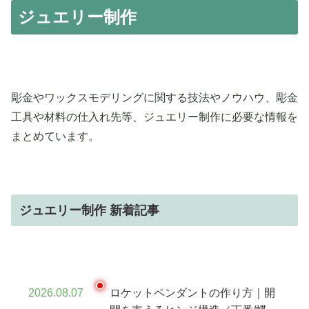
ジュエリー制作
彫金やワックスモデリングに関する技法やノウハウ、彫金
工具や材料の仕入れ先等、ジュエリー制作に必要な情報を
まとめています。
ジュエリー制作 新着記事
2026.08.07
ロケットペンダントの作り方｜開