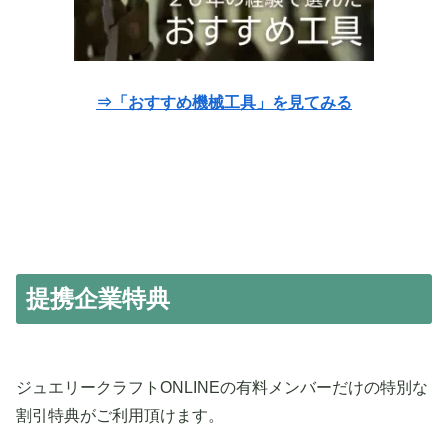
⇒「おすすめ機械工具」を見てみる
提携企業特典
ジュエリークラフトONLINEの有料メンバーだけの特別な
割引特典がご利用頂けます。