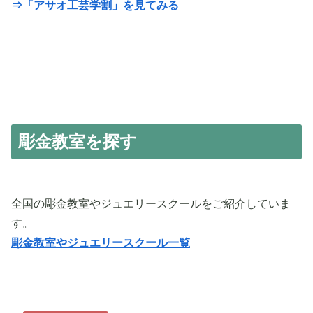
⇒「アサオ工芸学割」を見てみる
彫金教室を探す
全国の彫金教室やジュエリースクールをご紹介していま
す。
彫金教室やジュエリースクール一覧