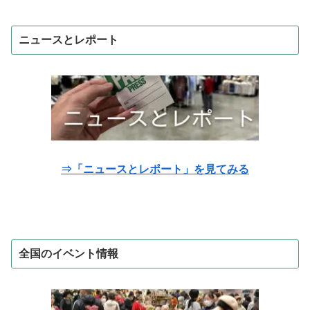
ニュースとレポート
⇒「ニュースとレポート」を見てみる
全国のイベント情報