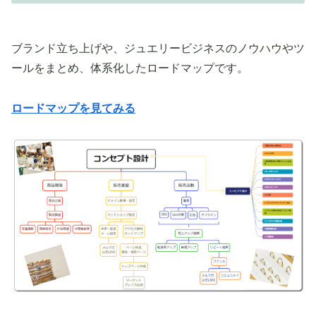
ブランド立ち上げや、ジュエリービジネスのノウハウやツ
ールをまとめ、体系化したロードマップです。
ロードマップを見てみる