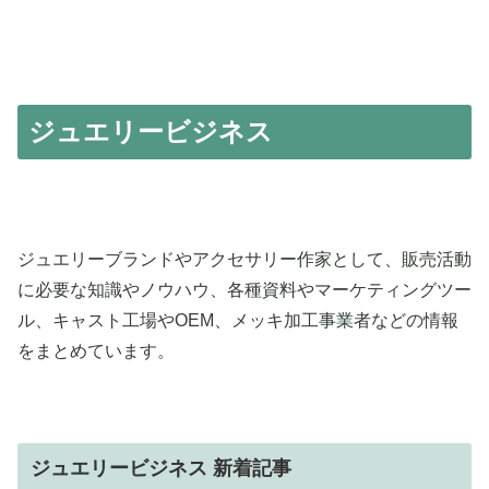
ジュエリービジネス
ジュエリーブランドやアクセサリー作家として、販売活動
に必要な知識やノウハウ、各種資料やマーケティングツー
ル、キャスト工場やOEM、メッキ加工事業者などの情報
をまとめています。
ジュエリービジネス 新着記事