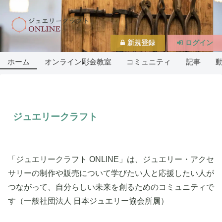
新規登録
ログイン
ホーム
オンライン彫金教室
コミュニティ
記事
ジュエリークラフト
「ジュエリークラフト ONLINE」は、ジュエリー・アクセ
サリーの制作や販売について学びたい人と応援したい人が
つながって、自分らしい未来を創るためのコミュニティで
す（一般社団法人 日本ジュエリー協会所属）