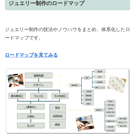
ジュエリー制作のロードマップ
ジュエリー制作の技法やノウハウをまとめ、体系化したロ
ードマップです。
ロードマップを見てみる