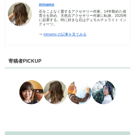
minamo
石をこよなく愛するアクセサリー作家。14年勤めた保
育士を辞め、天然石アクセサリー作家に転身。2020年
に起業する。特に好きな石はデュモルチェライト イン
クォーツ。
⇒
minamo の記事を見てみる
寄稿者PICKUP