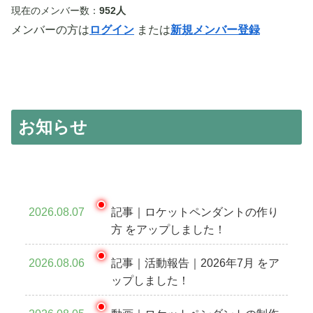
現在のメンバー数：
952人
メンバーの方は
ログイン
または
新規メンバー登録
お知らせ
2026.08.07
記事｜ロケットペンダントの作り
方 をアップしました！
2026.08.06
記事｜活動報告｜2026年7月 をア
ップしました！