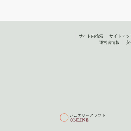
サイト内検索
サイトマッ
運営者情報
安