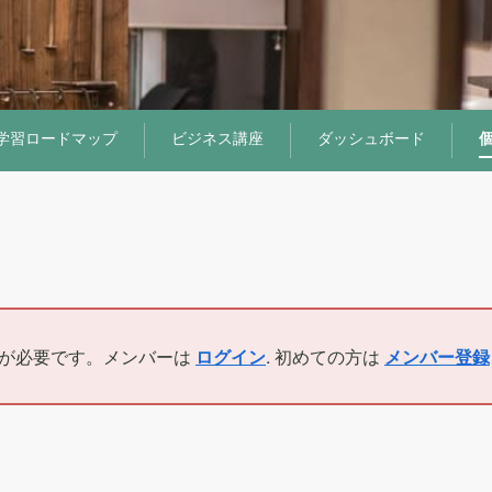
学習ロードマップ
ビジネス講座
ダッシュボード
ンが必要です。メンバーは
ログイン
. 初めての方は
メンバー登録