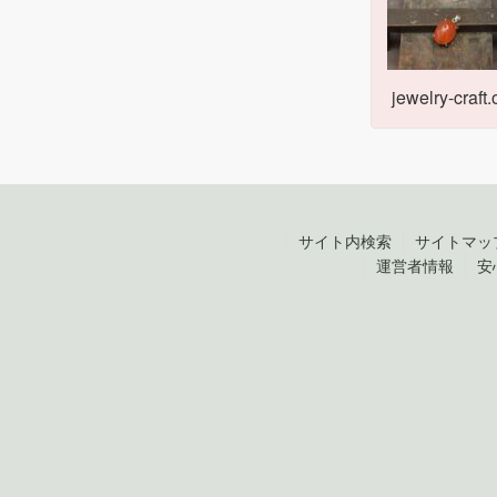
jewelry-craft.
サイト内検索
サイトマッ
運営者情報
安