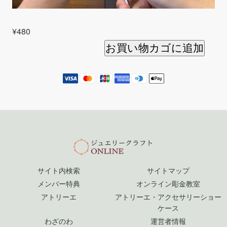
¥
480
お買い物カゴに追加
サイト内検索
サイトマップ
メンバー特典
オンライン彫金教室
アトリーエ
アトリーエ・アクセサリーショー
ケース
わざのわ
運営者情報