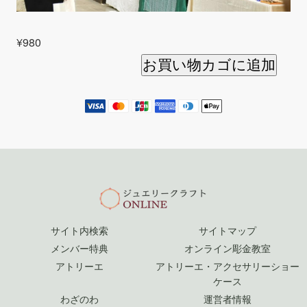
¥
980
お買い物カゴに追加
サイト内検索
サイトマップ
メンバー特典
オンライン彫金教室
アトリーエ
アトリーエ・アクセサリーショー
ケース
わざのわ
運営者情報