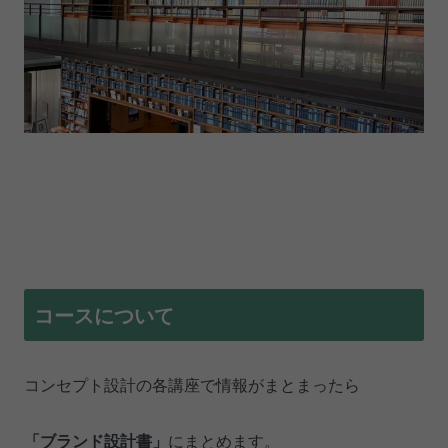
コースについて
コンセプト設計の各講座で情報がまとまったら
「ブランド設計書」
にまとめます。