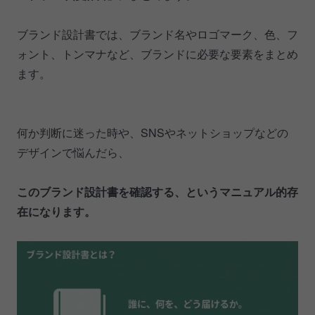
ブランド設計書では、ブランド名やロゴマーク、色、フ
ォント、トンマナなど、ブランドに必要な要素をまとめ
ます。
何か判断に迷った時や、SNSやネットショップなどの
デザインで悩んだら、
このブランド設計書を確認する、というマニュアル的存
在になります。