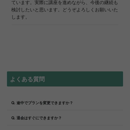
ています。実際に講座を進めながら、今後の継続も
検討したいと思います。どうぞよろしくお願いいた
します。
よくある質問
Q. 途中でプランを変更できますか？
Q. 退会はすぐにできますか？