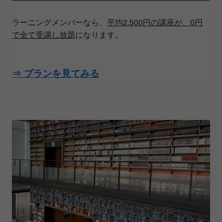
ラーニングメンバーなら、
平均2,500円の講座が、0円
で全て受講し放題
になります。
⇒ プランを見てみる