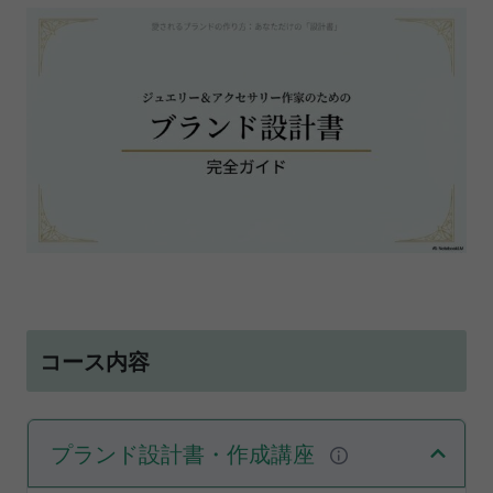
コース内容
プランド設計書・作成講座