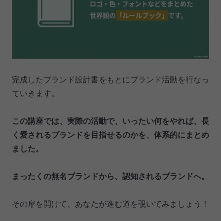
完成したブランド設計書をもとにブランド活動を行なっ
ていきます。
この講座では、実際の活動で、いったい何をやれば、長
く愛されるブランドを目指せるのかを、体系的にまとめ
ました。
まったくの無名ブランドから、認知されるブランドへ。
その扉を開けて、あなたが進む道を覗いてみましょう！