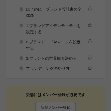
はじめに：ブランド設計書の全
体像
1.ブランドアイデンティティを
設定する
2.ブランドロゴやマークを設定
する
3.ブランドの世界観を決める
ブランディングのやり方
受講にはメンバー登録が必要です
新規メンバー登録