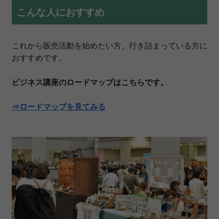
こんな人におすすめ
これから販売活動を始めたい方、行き詰まっている方に
おすすめです。
ビジネス講座のロードマップはこちらです。
⇒ロードマップを見てみる