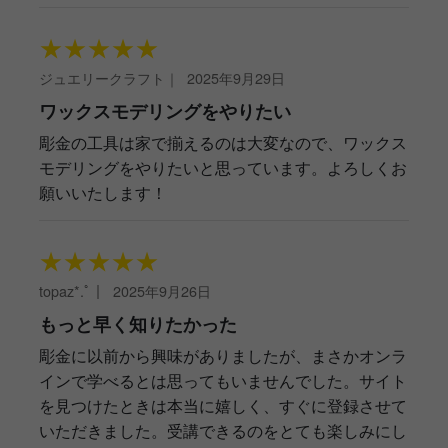
★
★
★
★
★
ジュエリークラフト
｜
2025年9月29日
ワックスモデリングをやりたい
彫金の工具は家で揃えるのは大変なので、ワックス
モデリングをやりたいと思っています。よろしくお
願いいたします！
★
★
★
★
★
topaz*.ﾟ
｜
2025年9月26日
もっと早く知りたかった
彫金に以前から興味がありましたが、まさかオンラ
インで学べるとは思ってもいませんでした。サイト
を見つけたときは本当に嬉しく、すぐに登録させて
いただきました。受講できるのをとても楽しみにし