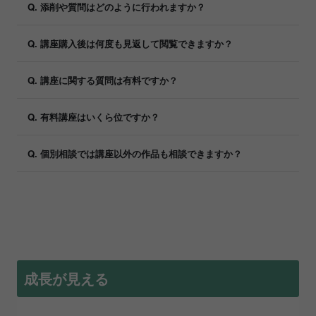
Q. 添削や質問はどのように行われますか？
Q. 講座購入後は何度も見返して閲覧できますか？
Q. 講座に関する質問は有料ですか？
Q. 有料講座はいくら位ですか？
Q. 個別相談では講座以外の作品も相談できますか？
成長が見える