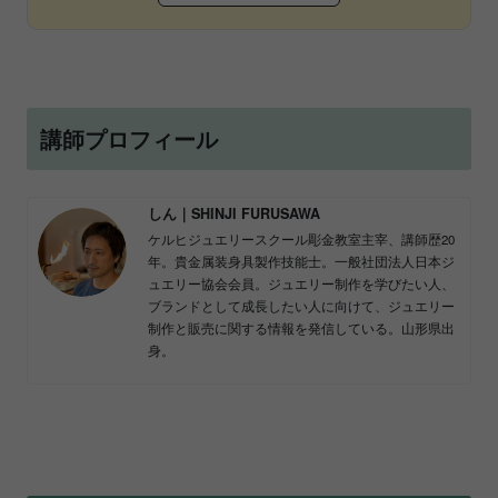
講師プロフィール
しん｜SHINJI FURUSAWA
ケルヒジュエリースクール彫金教室主宰、講師歴20
年。貴金属装身具製作技能士。一般社団法人日本ジ
ュエリー協会会員。ジュエリー制作を学びたい人、
ブランドとして成長したい人に向けて、ジュエリー
制作と販売に関する情報を発信している。山形県出
身。