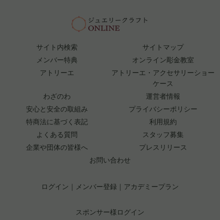
サイト内検索
サイトマップ
メンバー特典
オンライン彫金教室
アトリーエ
アトリーエ・アクセサリーショー
ケース
わざのわ
運営者情報
安心と安全の取組み
プライバシーポリシー
特商法に基づく表記
利用規約
よくある質問
スタッフ募集
企業や団体の皆様へ
プレスリリース
お問い合わせ
ログイン
｜
メンバー登録
｜
アカデミープラン
スポンサー様ログイン