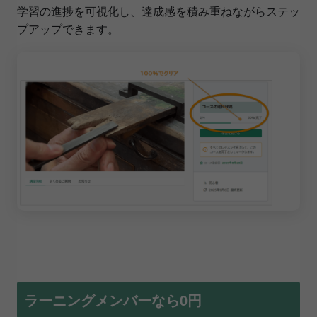
学習の進捗を可視化し、達成感を積み重ねながらステッ
プアップできます。
ラーニングメンバーなら0円