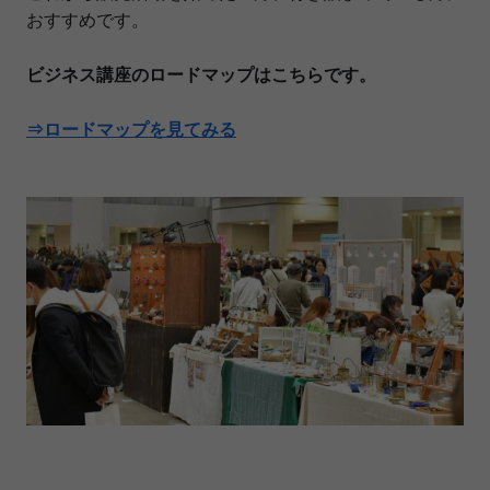
おすすめです。
ビジネス講座のロードマップはこちらです。
⇒ロードマップを見てみる