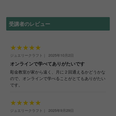
受講者のレビュー
★
★
★
★
★
ジュエリークラフト
｜
2025年10月2日
オンラインで学べてありがたいです
彫金教室が家から遠く、月に２回通えるかどうかな
ので、オンラインで学べることがとてもありがたい
です。
★
★
★
★
★
ジュエリークラフト
｜
2025年9月29日