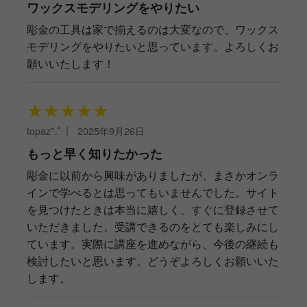
ワックスモデリングをやりたい
彫金の工具は家で揃えるのは大変なので、ワックス
モデリングをやりたいと思っています。よろしくお
願いいたします！
★
★
★
★
★
topaz*.ﾟ
｜
2025年9月26日
もっと早く知りたかった
彫金に以前から興味がありましたが、まさかオンラ
インで学べるとは思ってもいませんでした。サイト
を見つけたときは本当に嬉しく、すぐに登録させて
いただきました。受講できるのをとても楽しみにし
ています。実際に講座を進めながら、今後の継続も
検討したいと思います。どうぞよろしくお願いいた
します。