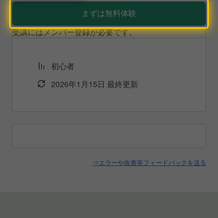
まずは無料体験
受講にはメンバー登録が必要です。
初心者
2026年1月15日 最終更新
⇒エラーや改善等フィードバックを送る