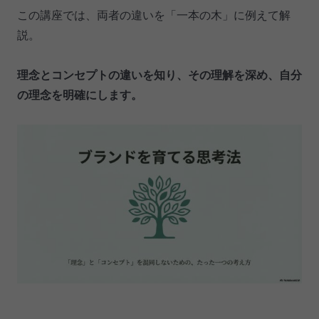
この講座では、両者の違いを「一本の木」に例えて解
説。
理念とコンセプトの違いを知り、その理解を深め、自分
の理念を明確にします。