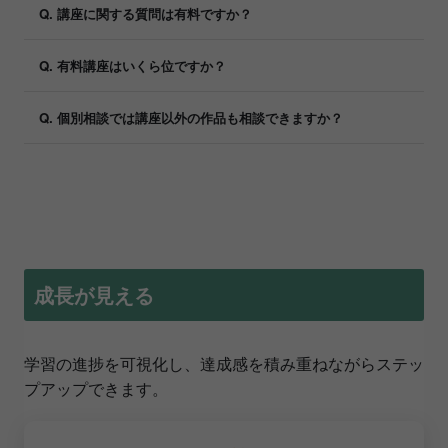
Q. 講座に関する質問は有料ですか？
Q. 有料講座はいくら位ですか？
Q. 個別相談では講座以外の作品も相談できますか？
成長が見える
学習の進捗を可視化し、達成感を積み重ねながらステッ
プアップできます。