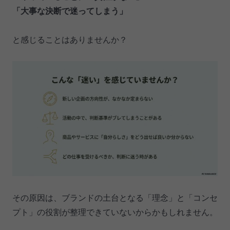
「大事な決断で迷ってしまう」
と感じることはありませんか？
その原因は、ブランドの土台となる「理念」と「コンセ
プト」の役割が整理できていないからかもしれません。