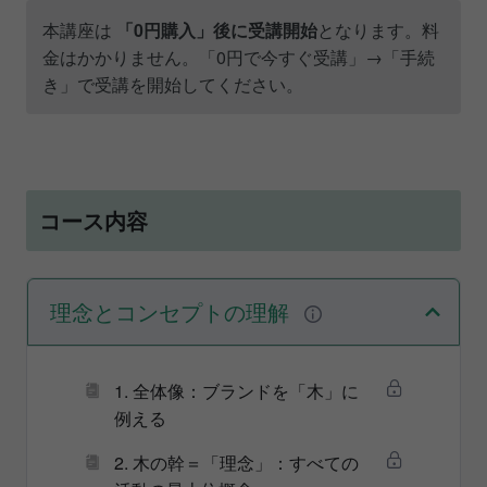
本講座は
「0円購入」後に受講開始
となります。料
金はかかりません。「0円で今すぐ受講」→「手続
き」で受講を開始してください。
コース内容
理念とコンセプトの理解
1. 全体像：ブランドを「木」に
例える
2. 木の幹＝「理念」：すべての