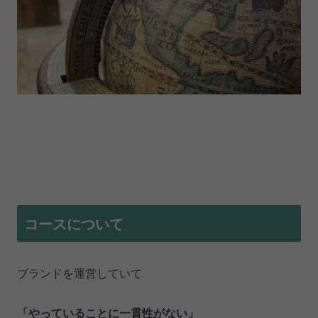
コースについて
ブランドを運営していて
「やっていることに一貫性がない」