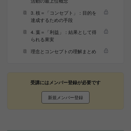
活動の最上位概念
3. 枝＝「コンセプト」：目的を
達成するための手段
4. 葉＝「利益」：結果として得
られる果実
理念とコンセプトの理解まとめ
受講にはメンバー登録が必要です
新規メンバー登録