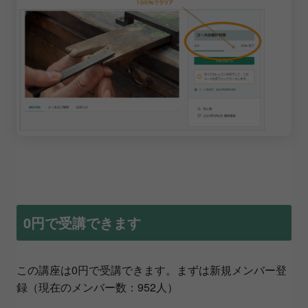
0円で受講できます
この講座は0円で受講できます。まずは新規メンバー登
録（
現在のメンバー数：
952人
）