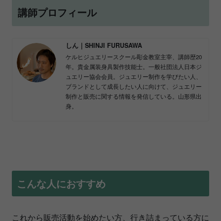
講師プロフィール
しん｜SHINJI FURUSAWA
ケルヒジュエリースクール彫金教室主宰、講師歴20
年。貴金属装身具製作技能士。一般社団法人日本ジ
ュエリー協会会員。ジュエリー制作を学びたい人、
ブランドとして成長したい人に向けて、ジュエリー
制作と販売に関する情報を発信している。山形県出
身。
こんな人におすすめ
これから販売活動を始めたい方、行き詰まっている方に