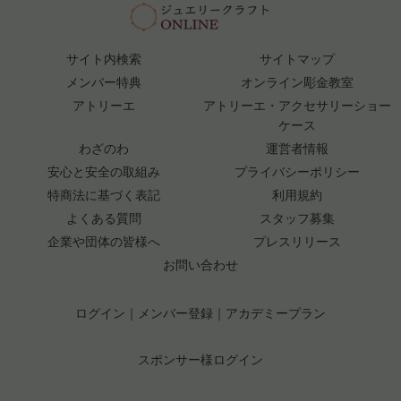
サイト内検索
サイトマップ
メンバー特典
オンライン彫金教室
アトリーエ
アトリーエ・アクセサリーショー
ケース
わざのわ
運営者情報
安心と安全の取組み
プライバシーポリシー
特商法に基づく表記
利用規約
よくある質問
スタッフ募集
企業や団体の皆様へ
プレスリリース
お問い合わせ
ログイン
｜
メンバー登録
｜
アカデミープラン
スポンサー様ログイン