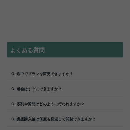
よくある質問
Q. 途中でプランを変更できますか？
Q. 退会はすぐにできますか？
Q. 添削や質問はどのように行われますか？
Q. 講座購入後は何度も見返して閲覧できますか？