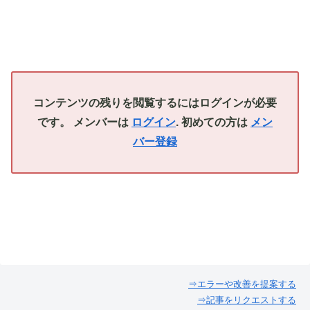
コンテンツの残りを閲覧するにはログインが必要
です。 メンバーは
ログイン
. 初めての方は
メン
バー登録
⇒エラーや改善を提案する
⇒記事をリクエストする