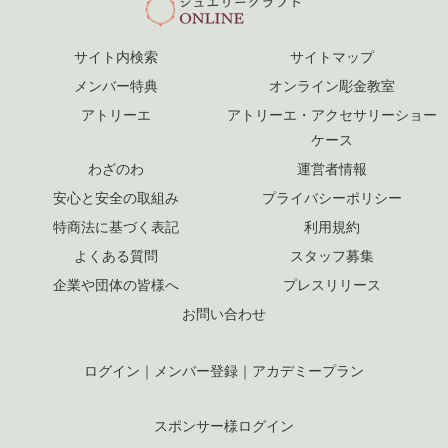
サイト内検索
サイトマップ
メンバー特典
オンライン彫金教室
アトリーエ
アトリーエ・アクセサリーショー
ケース
わざのわ
運営者情報
安心と安全の取組み
プライバシーポリシー
特商法に基づく表記
利用規約
よくある質問
スタッフ募集
企業や団体の皆様へ
プレスリリース
お問い合わせ
ログイン
｜
メンバー登録
｜
アカデミープラン
スポンサー様ログイン