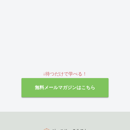
↓待つだけで学べる！
無料メールマガジンはこちら