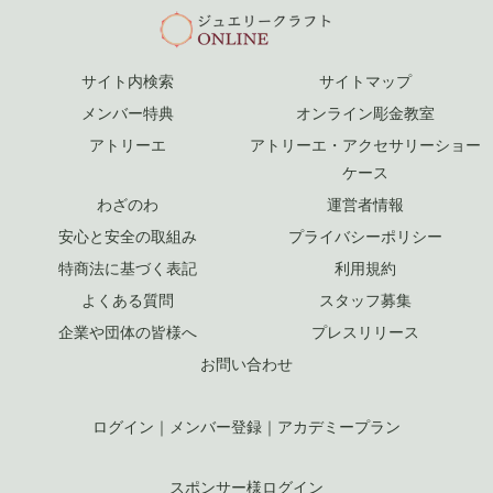
サイト内検索
サイトマップ
メンバー特典
オンライン彫金教室
アトリーエ
アトリーエ・アクセサリーショー
ケース
わざのわ
運営者情報
安心と安全の取組み
プライバシーポリシー
特商法に基づく表記
利用規約
よくある質問
スタッフ募集
企業や団体の皆様へ
プレスリリース
お問い合わせ
ログイン
｜
メンバー登録
｜
アカデミープラン
スポンサー様ログイン