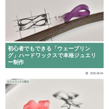
初心者でもできる「ウェーブリン
グ」ハードワックスで本格ジュエリ
ー制作
2025.08.04
ロストワックス製法