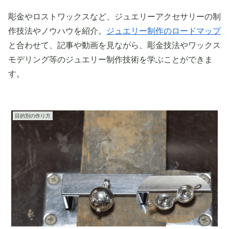
彫金やロストワックスなど、ジュエリーアクセサリーの制
作技法やノウハウを紹介。
ジュエリー制作のロードマップ
と合わせて、記事や動画を見ながら、彫金技法やワックス
モデリング等のジュエリー制作技術を学ぶことができま
す。
目的別の作り方