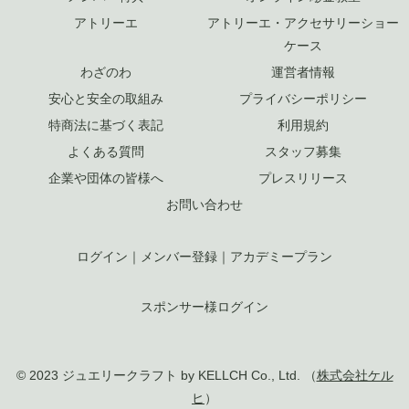
アトリーエ
アトリーエ・アクセサリーショー
ケース
わざのわ
運営者情報
安心と安全の取組み
プライバシーポリシー
特商法に基づく表記
利用規約
よくある質問
スタッフ募集
企業や団体の皆様へ
プレスリリース
お問い合わせ
ログイン
｜
メンバー登録
｜
アカデミープラン
スポンサー様ログイン
© 2023 ジュエリークラフト by KELLCH Co., Ltd. （
株式会社ケル
ヒ
）