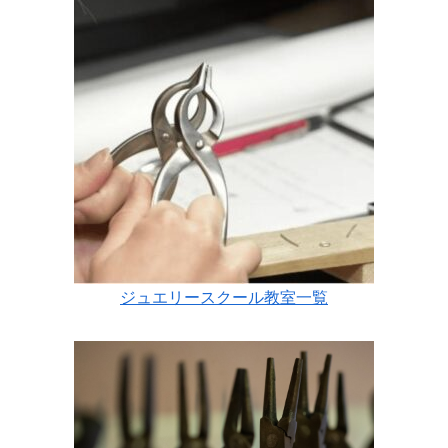
ジュエリースクール教室一覧