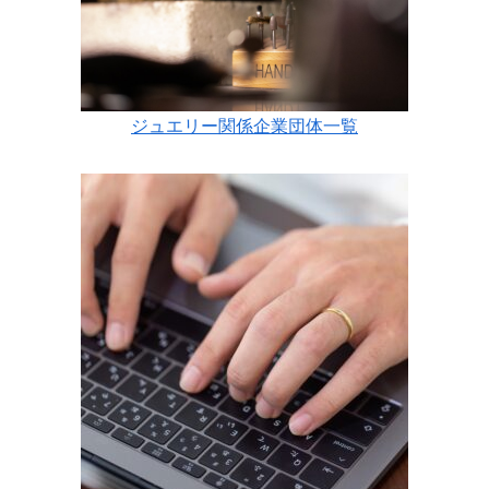
ジュエリー関係企業団体一覧