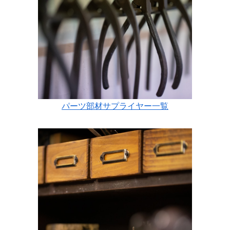
パーツ部材サプライヤー一覧