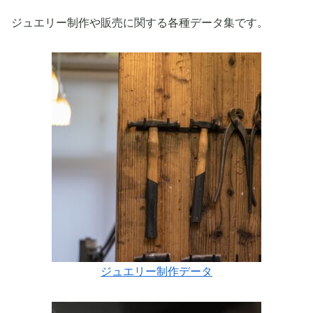
ジュエリー制作や販売に関する各種データ集です。
ジュエリー制作データ