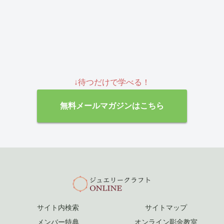
↓待つだけで学べる！
無料メールマガジンはこちら
サイト内検索
サイトマップ
メンバー特典
オンライン彫金教室