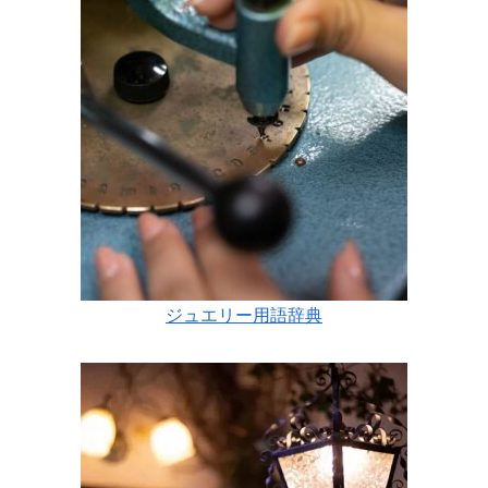
ジュエリー用語辞典