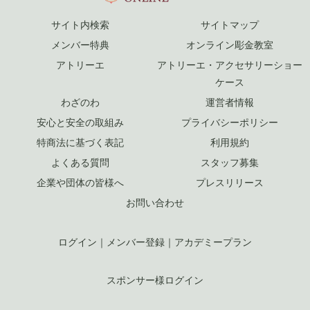
サイト内検索
サイトマップ
メンバー特典
オンライン彫金教室
アトリーエ
アトリーエ・アクセサリーショー
ケース
わざのわ
運営者情報
安心と安全の取組み
プライバシーポリシー
特商法に基づく表記
利用規約
よくある質問
スタッフ募集
企業や団体の皆様へ
プレスリリース
お問い合わせ
ログイン
｜
メンバー登録
｜
アカデミープラン
スポンサー様ログイン