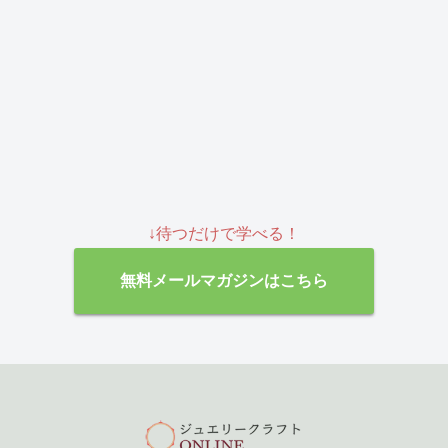
↓待つだけで学べる！
無料メールマガジンはこちら