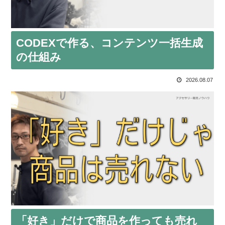
CODEXで作る、コンテンツ一括生成
の仕組み
2026.08.07
「好き」だけで商品を作っても売れ