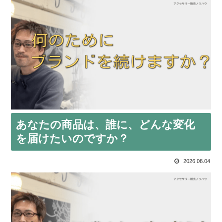
あなたの商品は、誰に、どんな変化
を届けたいのですか？
2026.08.04