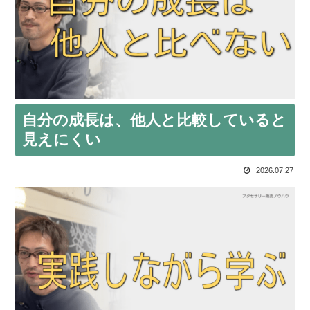
自分の成長は、他人と比較していると
見えにくい
2026.07.27