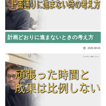
計画どおりに進まないときの考え方
2026.08.03