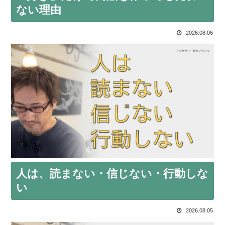
ない理由
2026.08.06
人は、読まない・信じない・行動しな
い
2026.08.05