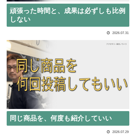
頑張った時間と、成果は必ずしも比例
しない
2026.07.31
同じ商品を、何度も紹介していい
2026.07.29