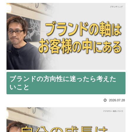
ブランドの方向性に迷ったら考えた
いこと
2026.07.28