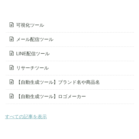
可視化ツール
メール配信ツール
LINE配信ツール
リサーチツール
【自動生成ツール】ブランド名や商品名
【自動生成ツール】ロゴメーカー
すべての記事を表示