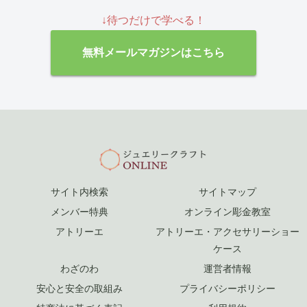
↓待つだけで学べる！
無料メールマガジンはこちら
サイト内検索
サイトマップ
メンバー特典
オンライン彫金教室
アトリーエ
アトリーエ・アクセサリーショー
ケース
わざのわ
運営者情報
安心と安全の取組み
プライバシーポリシー