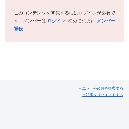
このコンテンツを閲覧するにはログインが必要で
す。メンバーは
ログイン
. 初めての方は
メンバー
登録
⇒エラーや改善を提案する
⇒記事をリクエストする