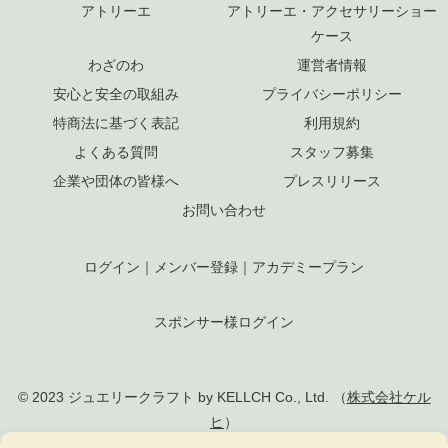
アトリーエ
アトリーエ・アクセサリーショー
ケース
わざのわ
運営者情報
安心と安全の取組み
プライバシーポリシー
特商法に基づく表記
利用規約
よくある質問
スタッフ募集
企業や団体の皆様へ
プレスリリース
お問い合わせ
ログイン
｜
メンバー登録
｜
アカデミープラン
スポンサー様ログイン
© 2023 ジュエリークラフト by KELLCH Co., Ltd. （
株式会社ケル
ヒ
）