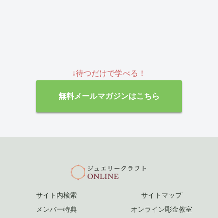
↓待つだけで学べる！
無料メールマガジンはこちら
サイト内検索
サイトマップ
メンバー特典
オンライン彫金教室