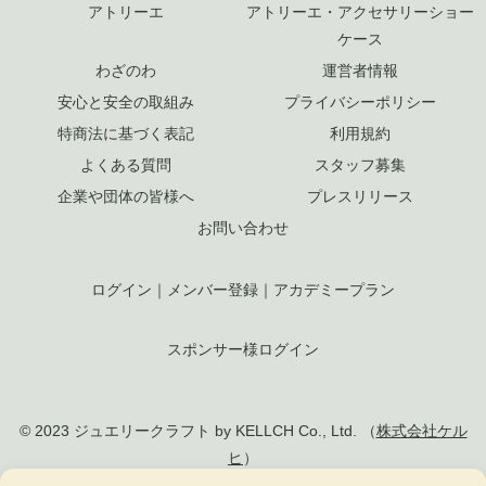
アトリーエ
アトリーエ・アクセサリーショー
ケース
わざのわ
運営者情報
安心と安全の取組み
プライバシーポリシー
特商法に基づく表記
利用規約
よくある質問
スタッフ募集
企業や団体の皆様へ
プレスリリース
お問い合わせ
ログイン
｜
メンバー登録
｜
アカデミープラン
スポンサー様ログイン
© 2023 ジュエリークラフト by KELLCH Co., Ltd. （
株式会社ケル
ヒ
）