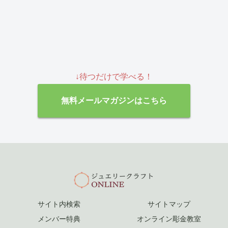
↓待つだけで学べる！
無料メールマガジンはこちら
サイト内検索
サイトマップ
メンバー特典
オンライン彫金教室