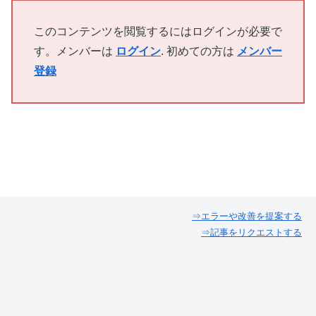
このコンテンツを閲覧するにはログインが必要で
す。メンバーは
ログイン
. 初めての方は
メンバー
登録
⇒エラーや改善を提案する
⇒記事をリクエストする