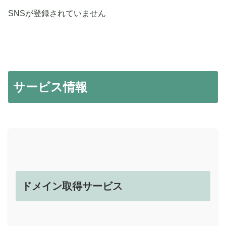
SNSが登録されていません
サービス情報
ドメイン取得サービス