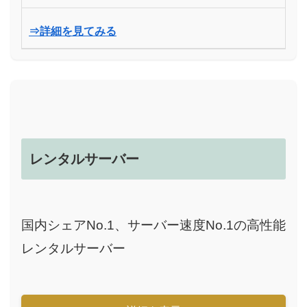
⇒詳細を見てみる
レンタルサーバー
国内シェアNo.1、サーバー速度No.1の高性能
レンタルサーバー