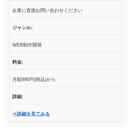
企業に直接お問い合わせください
ジャンル:
WEB制作開発
料金:
月額990円(税込)から
詳細:
⇒詳細を見てみる