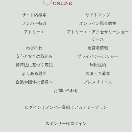
サイト内検索
サイトマップ
メンバー特典
オンライン彫金教室
アトリーエ
アトリーエ・アクセサリーショー
ケース
わざのわ
運営者情報
安心と安全の取組み
プライバシーポリシー
特商法に基づく表記
利用規約
よくある質問
スタッフ募集
企業や団体の皆様へ
プレスリリース
お問い合わせ
ログイン
｜
メンバー登録
｜
アカデミープラン
スポンサー様ログイン