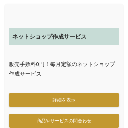
ネットショップ作成サービス
販売手数料0円！毎月定額のネットショップ
作成サービス
詳細を表示
商品やサービスの問合わせ