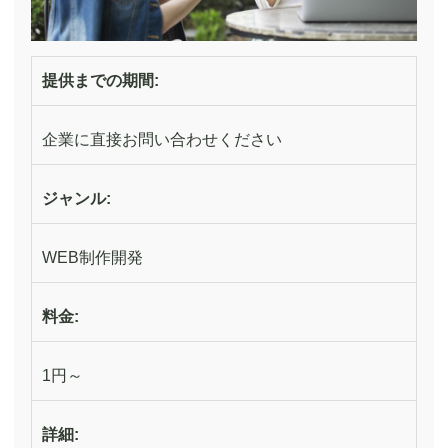
提供までの期間:
企業に直接お問い合わせください
ジャンル:
WEB制作開発
料金:
1円～
詳細: