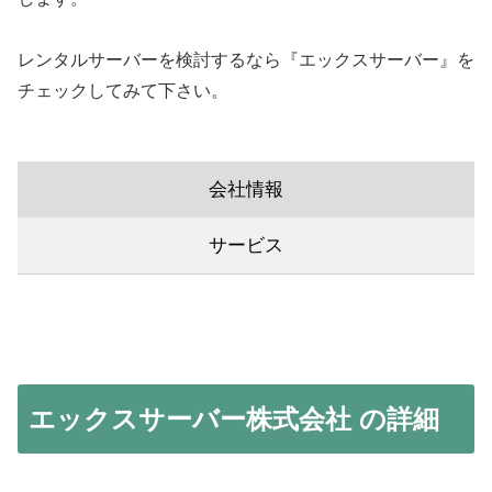
レンタルサーバーを検討するなら『エックスサーバー』を
チェックしてみて下さい。
会社情報
サービス
エックスサーバー株式会社 の詳細