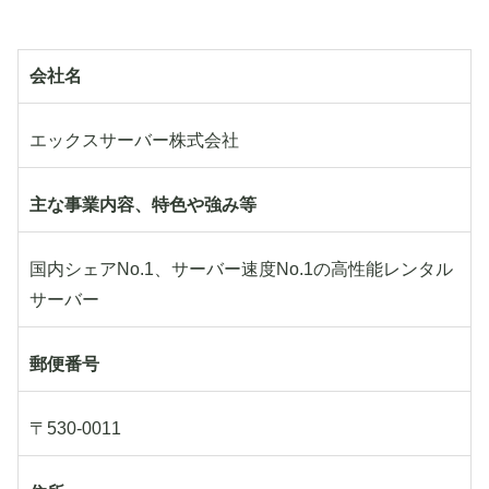
会社名
エックスサーバー株式会社
主な事業内容、特色や強み等
国内シェアNo.1、サーバー速度No.1の高性能レンタル
サーバー
郵便番号
〒530-0011