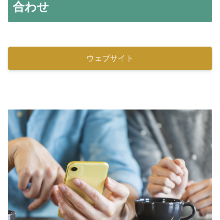
合わせ
ウェブサイト