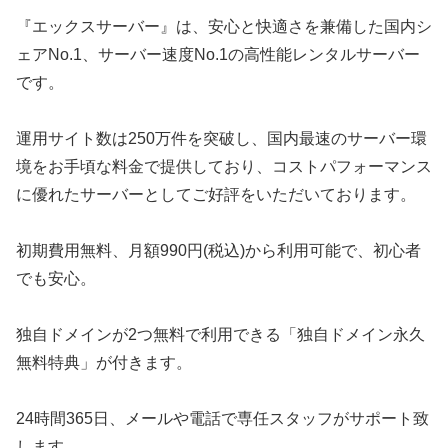
『エックスサーバー』は、安心と快適さを兼備した国内シ
ェアNo.1、サーバー速度No.1の高性能レンタルサーバー
です。
運用サイト数は250万件を突破し、国内最速のサーバー環
境をお手頃な料金で提供しており、コストパフォーマンス
に優れたサーバーとしてご好評をいただいております。
初期費用無料、月額990円(税込)から利用可能で、初心者
でも安心。
独自ドメインが2つ無料で利用できる「独自ドメイン永久
無料特典」が付きます。
24時間365日、メールや電話で専任スタッフがサポート致
します。