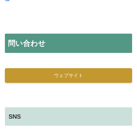
問い合わせ
ウェブサイト
SNS