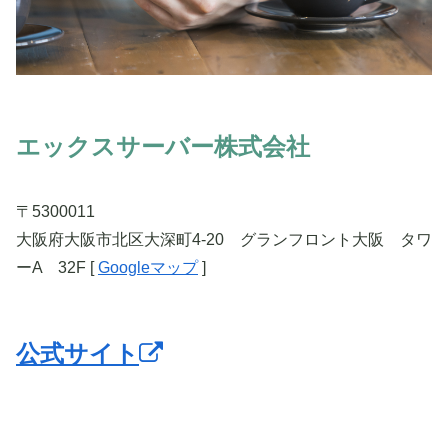
エックスサーバー株式会社
〒5300011
大阪府大阪市北区大深町4-20 グランフロント大阪 タワ
ーA 32F
[
Googleマップ
]
公式サイト