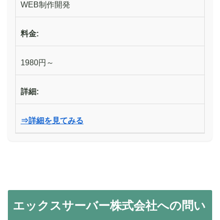
WEB制作開発
料金:
1980円～
詳細:
⇒詳細を見てみる
エックスサーバー株式会社への問い