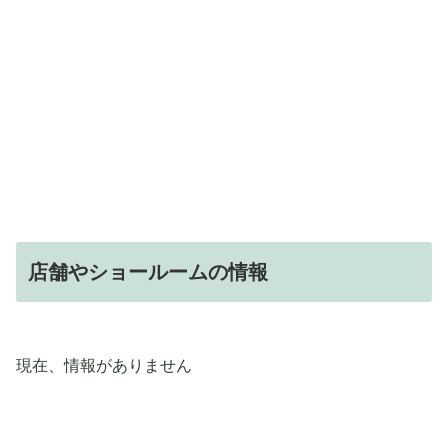
店舗やショールームの情報
現在、情報がありません