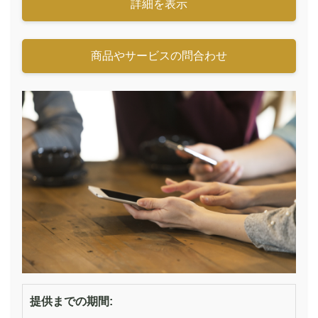
詳細を表示
商品やサービスの問合わせ
提供までの期間: