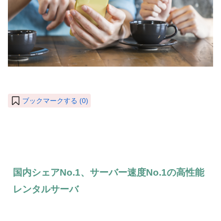
ブックマークする (
0
)
国内シェアNo.1、サーバー速度No.1の高性能
レンタルサーバ