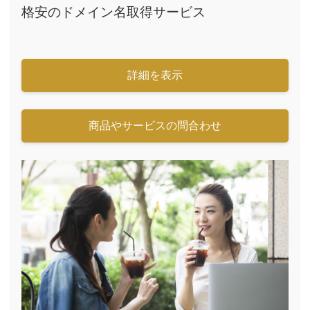
格安のドメイン名取得サービス
詳細を表示
商品やサービスの問合わせ