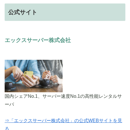
公式サイト
エックスサーバー株式会社
国内シェアNo.1、サーバー速度No.1の高性能レンタルサ
ーバ
⇒「エックスサーバー株式会社」の公式WEBサイトを見
る