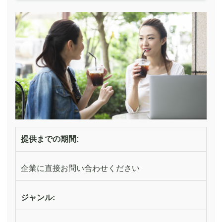
提供までの期間:
企業に直接お問い合わせください
ジャンル: