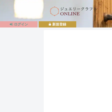
ログイン
新規登録