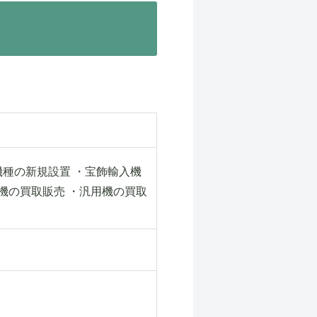
機種の新規設置 ・宝飾輸入機
機の買取販売 ・汎用機の買取