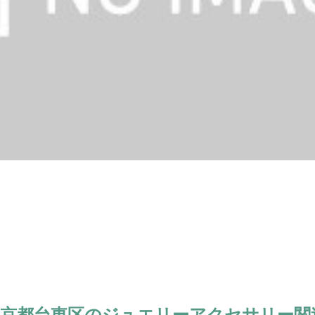
東京都台東区のジュエリーアクセサリー関