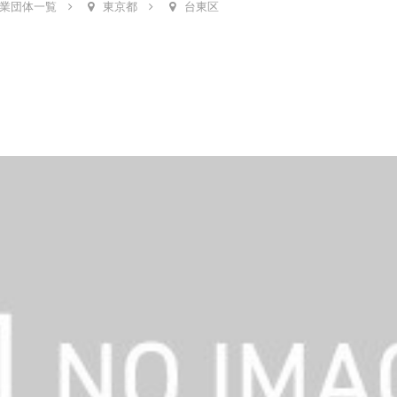
業団体一覧
東京都
台東区