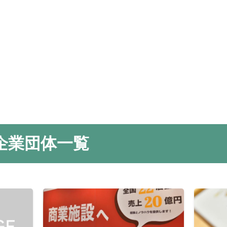
企業団体一覧