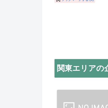
関東エリアの