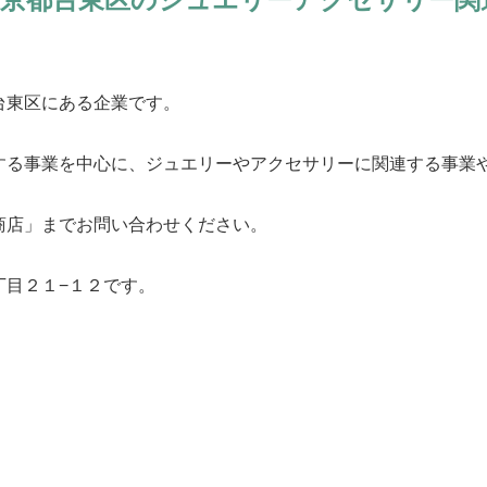
台東区にある企業です。
する事業を中心に、ジュエリーやアクセサリーに関連する事業
商店」までお問い合わせください。
丁目２１−１２です。