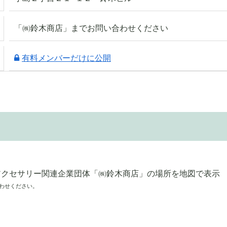
「㈱鈴木商店」までお問い合わせください
有料メンバーだけに公開
わせください。