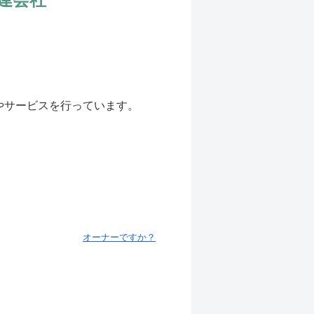
やサービスを行っています。
オーナーですか？