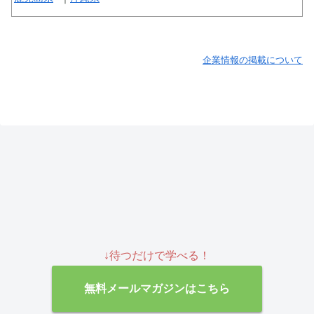
企業情報の掲載について
↓待つだけで学べる！
無料メールマガジンはこちら