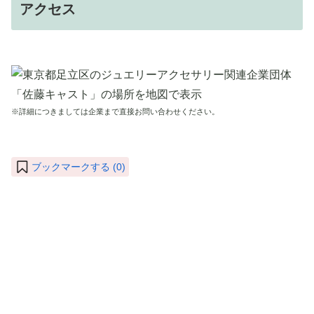
アクセス
※詳細につきましては企業まで直接お問い合わせください。
ブックマークする (
0
)