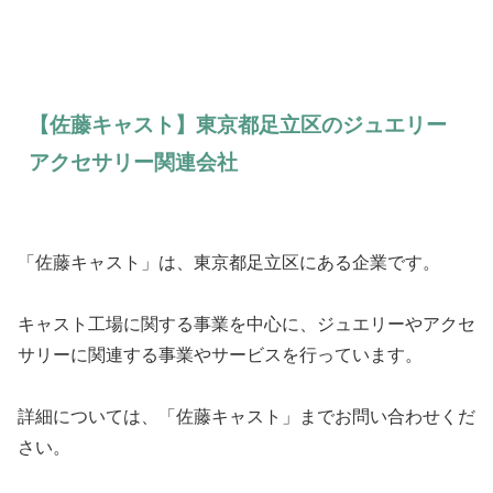
【佐藤キャスト】東京都足立区のジュエリー
アクセサリー関連会社
「佐藤キャスト」は、東京都足立区にある企業です。
キャスト工場に関する事業を中心に、ジュエリーやアクセ
サリーに関連する事業やサービスを行っています。
詳細については、「佐藤キャスト」までお問い合わせくだ
さい。