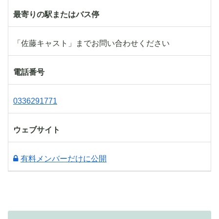
最寄りの駅またはバス停
「佐藤キャスト」までお問い合わせください
電話番号
0336291771
ウェブサイト
有料メンバーだけに公開