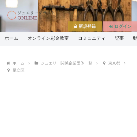
新規登録
ログイン
ホーム
オンライン彫金教室
コミュニティ
記事
ホーム
ジュエリー関係企業団体一覧
東京都
足立区