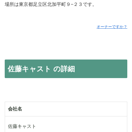
場所は東京都足立区北加平町９−２３です。
オーナーですか？
佐藤キャスト の詳細
会社名
佐藤キャスト