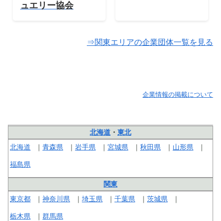
ュエリー協会
⇒関東エリアの企業団体一覧を見る
企業情報の掲載について
北海道
・
東北
北海道
青森県
岩手県
宮城県
秋田県
山形県
福島県
関東
東京都
神奈川県
埼玉県
千葉県
茨城県
栃木県
群馬県