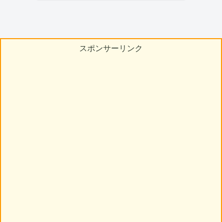
スポンサーリンク