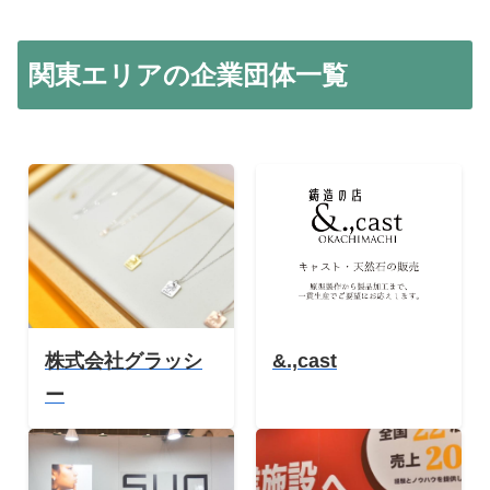
関東エリアの企業団体一覧
株式会社グラッシ
&.,cast
ー