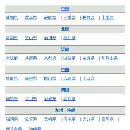
中部
愛知県
岐阜県
静岡県
三重県
長野県
山梨県
北陸
新潟県
富山県
石川県
福井県
近畿
大阪府
兵庫県
京都府
滋賀県
奈良県
和歌山県
中国
鳥取県
島根県
岡山県
広島県
山口県
四国
徳島県
香川県
愛媛県
高知県
九州
・
沖縄
福岡県
佐賀県
長崎県
熊本県
大分県
宮崎県
鹿児島県
沖縄県