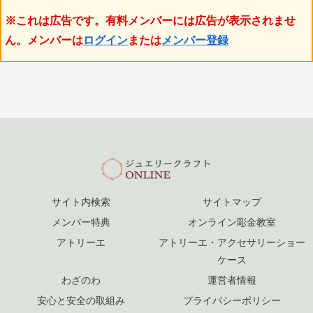
※これは広告です。有料メンバーには広告が表示されませ
ん。メンバーは
ログイン
または
メンバー登録
サイト内検索
サイトマップ
メンバー特典
オンライン彫金教室
アトリーエ
アトリーエ・アクセサリーショー
ケース
わざのわ
運営者情報
安心と安全の取組み
プライバシーポリシー