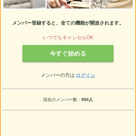
メンバー登録すると、全ての機能が開放されます。
いつでもキャンセルOK
今すぐ始める
メンバーの方は
ログイン
現在のメンバー数：
955人