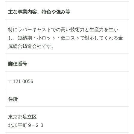
主な事業内容、特色や強み等
特にラバーキャストでの高い技術力と生産力を生か
し、短納期・小ロット・低コストで対応してくれる金
属総合鋳造会社です。
郵便番号
〒121-0056
住所
東京都足立区
北加平町９−２３