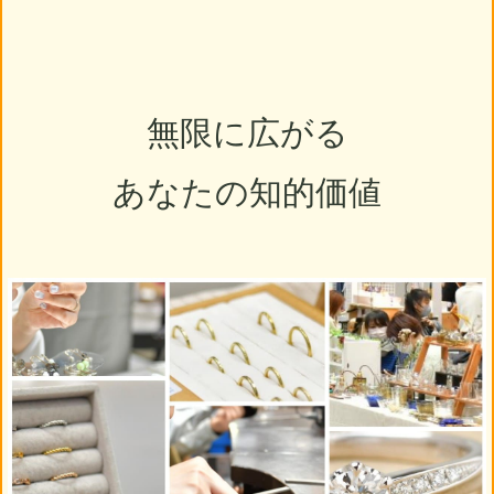
無限に広がる
あなたの知的価値