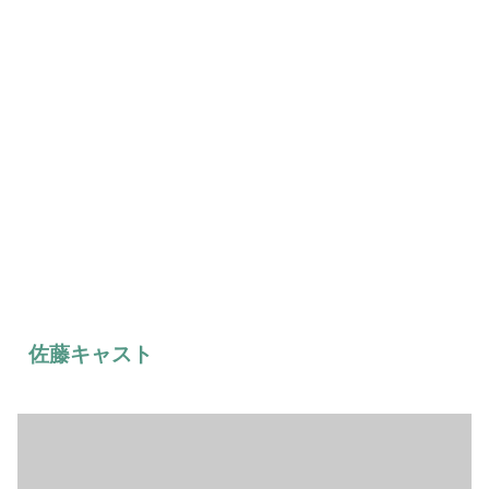
佐藤キャスト