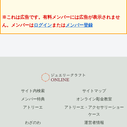
※これは広告です。有料メンバーには広告が表示されませ
ん。メンバーは
ログイン
または
メンバー登録
サイト内検索
サイトマップ
メンバー特典
オンライン彫金教室
アトリーエ
アトリーエ・アクセサリーショー
ケース
わざのわ
運営者情報