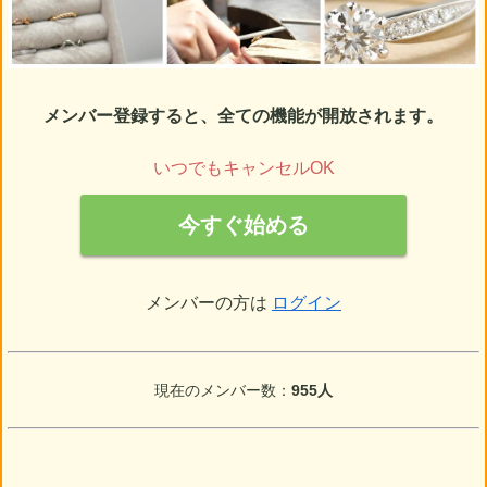
メンバー登録すると、全ての機能が開放されます。
いつでもキャンセルOK
今すぐ始める
メンバーの方は
ログイン
現在のメンバー数：
955人