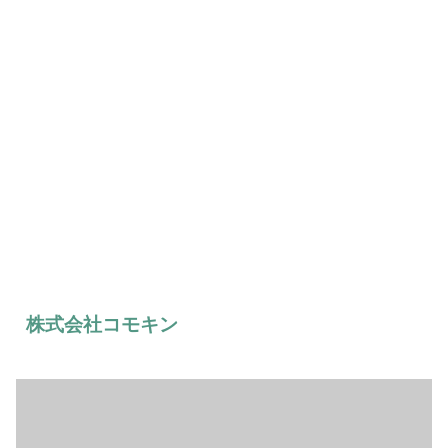
株式会社コモキン