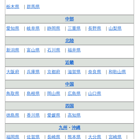
栃木県
群馬県
中部
愛知県
岐阜県
静岡県
三重県
長野県
山梨県
北陸
新潟県
富山県
石川県
福井県
近畿
大阪府
兵庫県
京都府
滋賀県
奈良県
和歌山県
中国
鳥取県
島根県
岡山県
広島県
山口県
四国
徳島県
香川県
愛媛県
高知県
九州
・
沖縄
福岡県
佐賀県
長崎県
熊本県
大分県
宮崎県