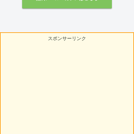
スポンサーリンク