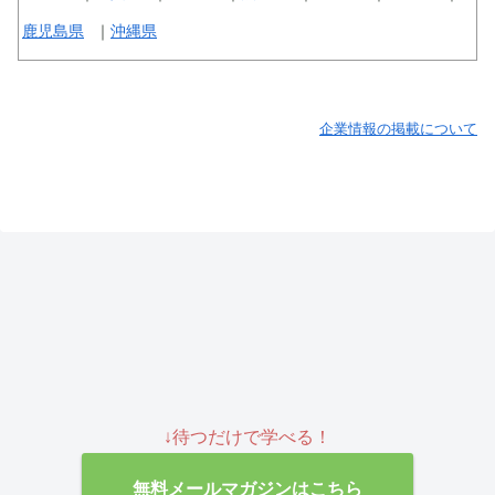
鹿児島県
沖縄県
企業情報の掲載について
↓待つだけで学べる！
無料メールマガジンはこちら