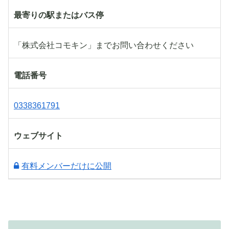
最寄りの駅またはバス停
「株式会社コモキン」までお問い合わせください
電話番号
0338361791
ウェブサイト
有料メンバーだけに公開