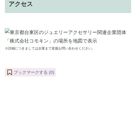
アクセス
※詳細につきましては企業まで直接お問い合わせください。
ブックマークする (
0
)