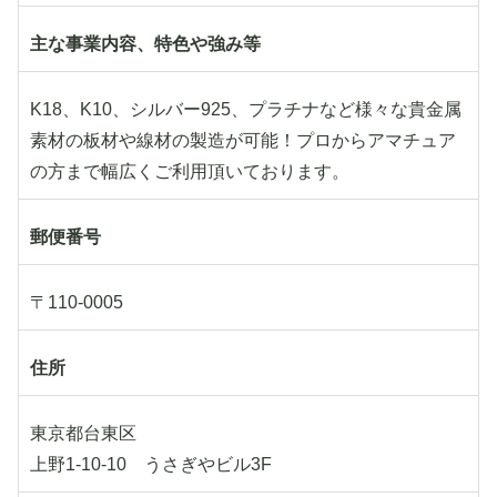
主な事業内容、特色や強み等
K18、K10、シルバー925、プラチナなど様々な貴金属
素材の板材や線材の製造が可能！プロからアマチュア
の方まで幅広くご利用頂いております。
郵便番号
〒110-0005
住所
東京都台東区
上野1-10-10 うさぎやビル3F