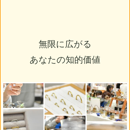
無限に広がる
あなたの知的価値