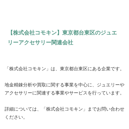
【株式会社コモキン】東京都台東区のジュエ
リーアクセサリー関連会社
「株式会社コモキン」は、東京都台東区にある企業です。
地金精錬分析や買取に関する事業を中心に、ジュエリーや
アクセサリーに関連する事業やサービスを行っています。
詳細については、「株式会社コモキン」までお問い合わせ
ください。