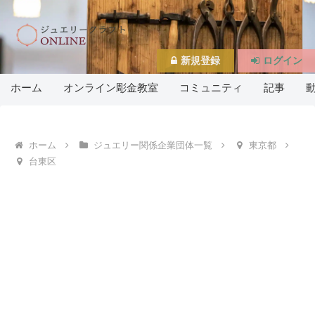
新規登録
ログイン
ホーム
オンライン彫金教室
コミュニティ
記事
ホーム
ジュエリー関係企業団体一覧
東京都
台東区