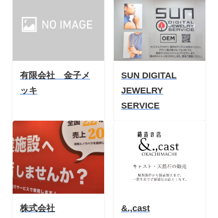
有限会社 金子メ
SUN DIGITAL
ッキ
JEWELRY
SERVICE
株式会社
&.,cast