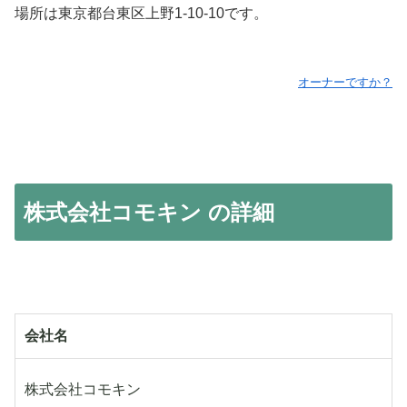
場所は東京都台東区上野1-10-10です。
オーナーですか？
株式会社コモキン の詳細
会社名
株式会社コモキン