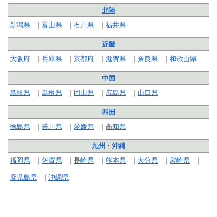
北陸
新潟県
富山県
石川県
福井県
近畿
大阪府
兵庫県
京都府
滋賀県
奈良県
和歌山県
中国
鳥取県
島根県
岡山県
広島県
山口県
四国
徳島県
香川県
愛媛県
高知県
九州
・
沖縄
福岡県
佐賀県
長崎県
熊本県
大分県
宮崎県
鹿児島県
沖縄県