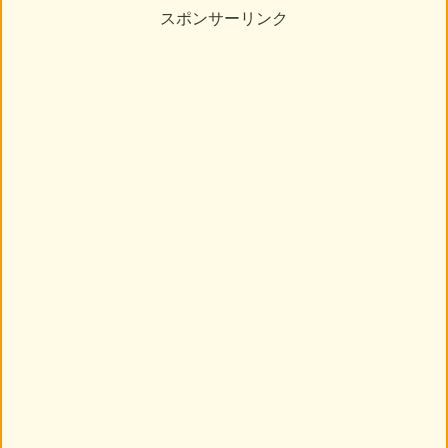
スポンサーリンク