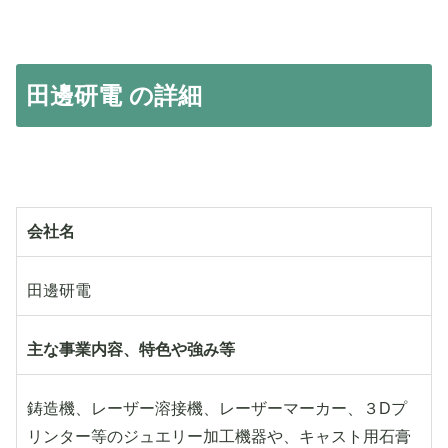
田邊研電 の詳細
会社名
田邊研電
主な事業内容、特色や強み等
鋳造機、レーザー溶接機、レーザーマーカー、３Dプ
リンター等のジュエリー加工機器や、キャスト用石膏