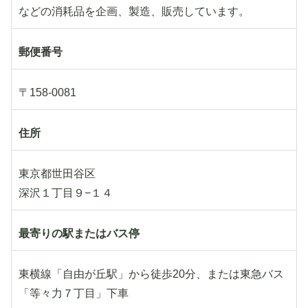
などの消耗品を企画、製造、販売しています。
郵便番号
〒158-0081
住所
東京都世田谷区
深沢１丁目９−１４
最寄りの駅またはバス停
東横線「自由が丘駅」から徒歩20分、または東急バス
「等々力７丁目」下車