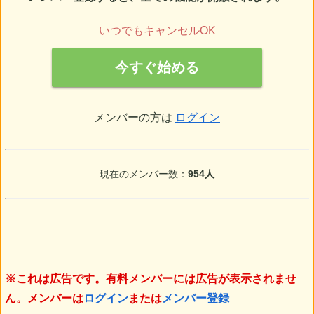
いつでもキャンセルOK
今すぐ始める
メンバーの方は
ログイン
現在のメンバー数：
954人
※これは広告です。有料メンバーには広告が表示されませ
ん。メンバーは
ログイン
または
メンバー登録