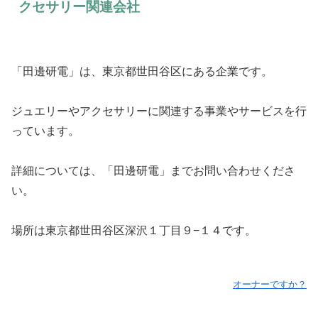
クセサリー関連会社
「田邊研電」は、東京都世田谷区にある企業です。
ジュエリーやアクセサリーに関連する事業やサービスを行
っています。
詳細については、「田邊研電」までお問い合わせくださ
い。
場所は東京都世田谷区深沢１丁目９−１４です。
オーナーですか？