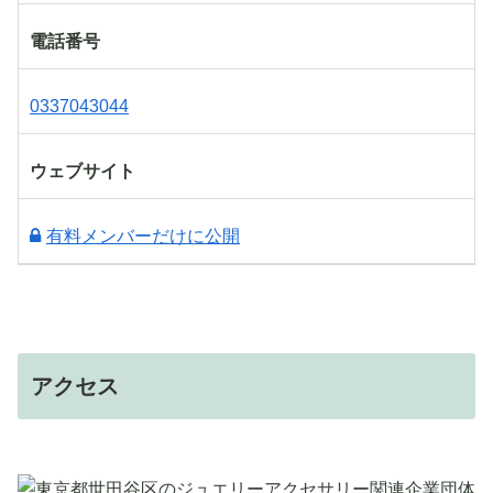
電話番号
0337043044
ウェブサイト
有料メンバーだけに公開
アクセス