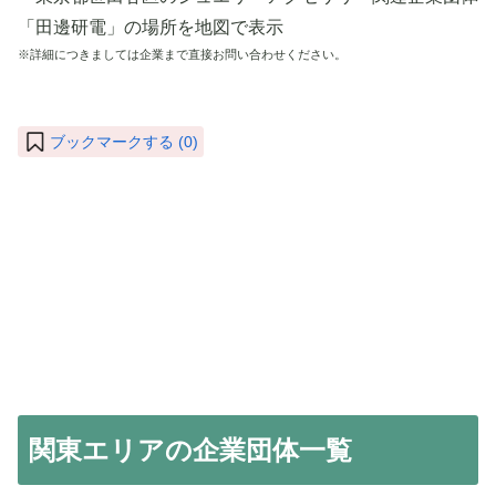
※詳細につきましては企業まで直接お問い合わせください。
ブックマークする (
0
)
関東エリアの企業団体一覧