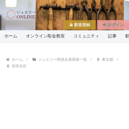
新規登録
ログイン
ホーム
オンライン彫金教室
コミュニティ
記事
ホーム
ジュエリー関係企業団体一覧
東京都
世田谷区