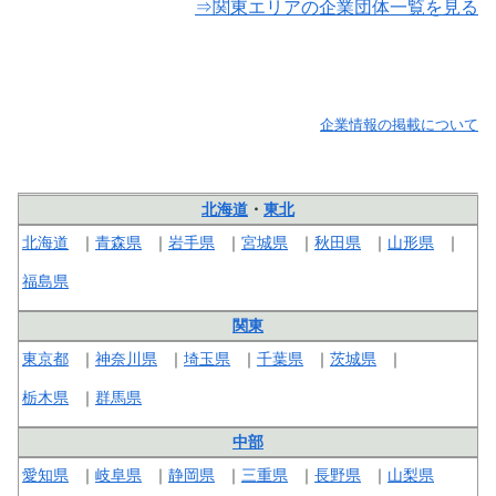
⇒関東エリアの企業団体一覧を見る
企業情報の掲載について
北海道
・
東北
北海道
青森県
岩手県
宮城県
秋田県
山形県
福島県
関東
東京都
神奈川県
埼玉県
千葉県
茨城県
栃木県
群馬県
中部
愛知県
岐阜県
静岡県
三重県
長野県
山梨県