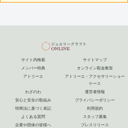
サイト内検索
サイトマップ
メンバー特典
オンライン彫金教室
アトリーエ
アトリーエ・アクセサリーショー
ケース
わざのわ
運営者情報
安心と安全の取組み
プライバシーポリシー
特商法に基づく表記
利用規約
よくある質問
スタッフ募集
企業や団体の皆様へ
プレスリリース