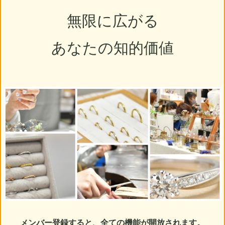
無限に広がる
あなたの知的価値
メンバー登録すると、全ての機能が開放されます。