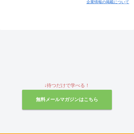
企業情報の掲載について
↓待つだけで学べる！
無料メールマガジンはこちら