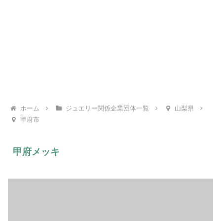
ホーム
ジュエリー関係企業団体一覧
山梨県
甲府市
甲府メッキ