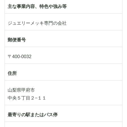
主な事業内容、特色や強み等
ジュエリーメッキ専門の会社
郵便番号
〒400-0032
住所
山梨県甲府市
中央５丁目２−１１
最寄りの駅またはバス停