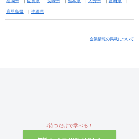
福岡県
佐賀県
長崎県
熊本県
大分県
宮崎県
鹿児島県
沖縄県
企業情報の掲載について
↓待つだけで学べる！