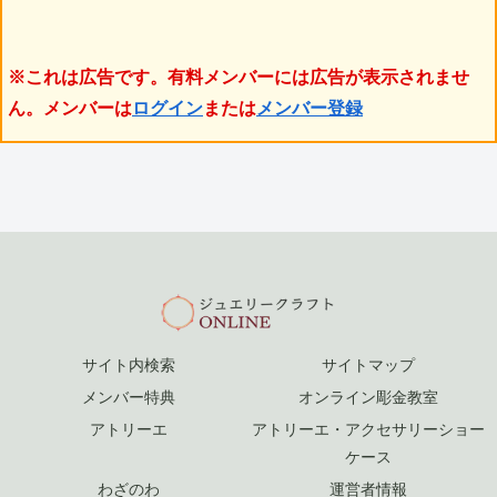
※これは広告です。有料メンバーには広告が表示されませ
ん。メンバーは
ログイン
または
メンバー登録
サイト内検索
サイトマップ
メンバー特典
オンライン彫金教室
アトリーエ
アトリーエ・アクセサリーショー
ケース
わざのわ
運営者情報