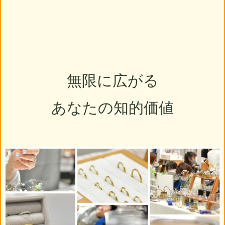
無限に広がる
あなたの知的価値