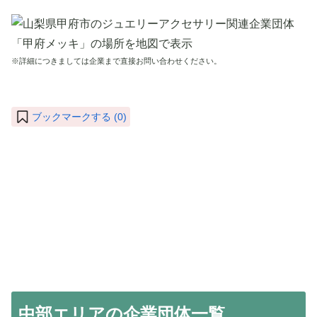
※詳細につきましては企業まで直接お問い合わせください。
ブックマークする (
0
)
中部エリアの企業団体一覧