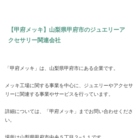
【甲府メッキ】山梨県甲府市のジュエリーア
クセサリー関連会社
「甲府メッキ」は、山梨県甲府市にある企業です。
メッキ工場に関する事業を中心に、ジュエリーやアクセサ
リーに関連する事業やサービスを行っています。
詳細については、「甲府メッキ」までお問い合わせくださ
い。
場所は山梨県甲府市中央５丁目２−１１です。