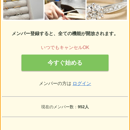
メンバー登録すると、全ての機能が開放されます。
いつでもキャンセルOK
今すぐ始める
メンバーの方は
ログイン
現在のメンバー数：
952人