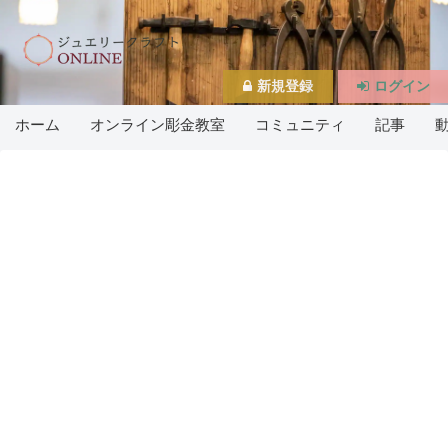
新規登録
ログイン
ホーム
オンライン彫金教室
コミュニティ
記事