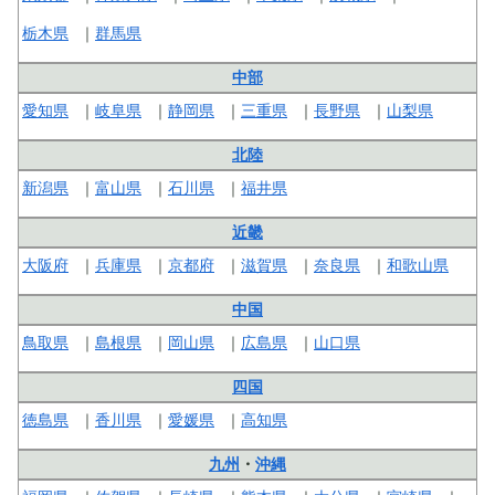
栃木県
群馬県
中部
愛知県
岐阜県
静岡県
三重県
長野県
山梨県
北陸
新潟県
富山県
石川県
福井県
近畿
大阪府
兵庫県
京都府
滋賀県
奈良県
和歌山県
中国
鳥取県
島根県
岡山県
広島県
山口県
四国
徳島県
香川県
愛媛県
高知県
九州
・
沖縄