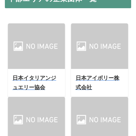
日本イタリアンジ
日本アイボリー株
ュエリー協会
式会社