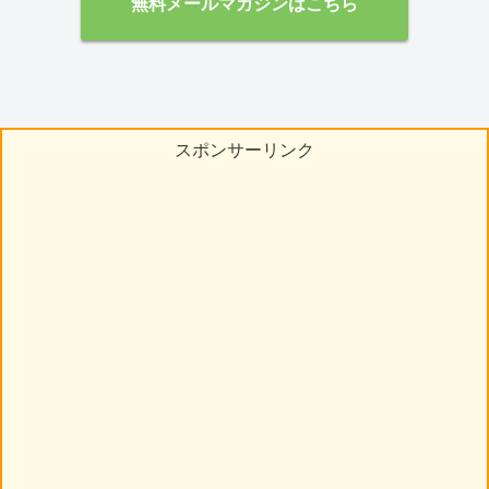
無料メールマガジンはこちら
スポンサーリンク