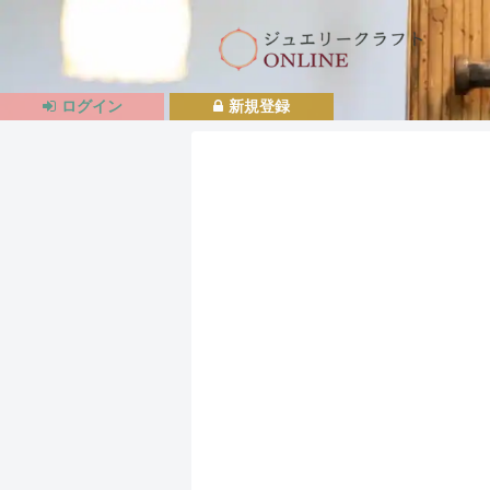
ログイン
新規登録