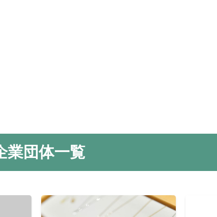
企業団体一覧