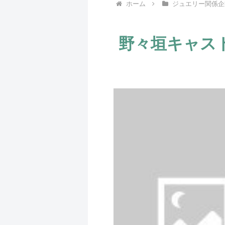
ホーム
ジュエリー関係企
野々垣キャス