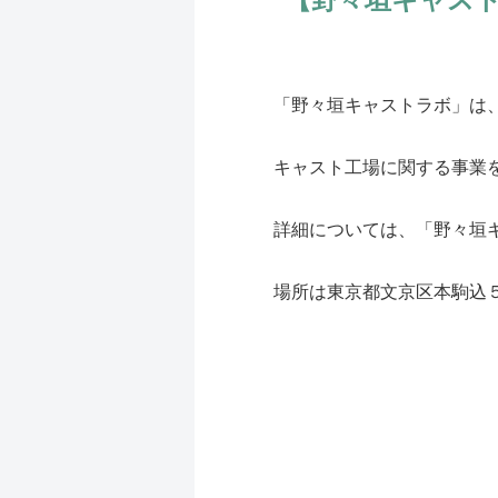
「野々垣キャストラボ」は
キャスト工場に関する事業
詳細については、「野々垣
場所は東京都文京区本駒込