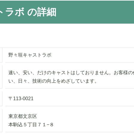
トラボ の詳細
野々垣キャストラボ
速い、安い、だけのキャストはしておりません。お客様の
い、日々、技術の向上をめざしています。
〒113-0021
東京都文京区
本駒込５丁目７１−８