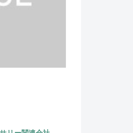
サリー関連会社