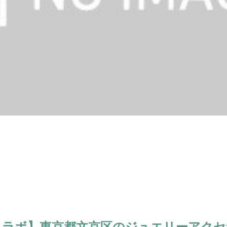
トラボ】東京都文京区のジュエリーアクセ