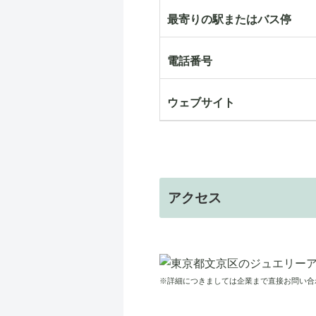
最寄りの駅またはバス停
電話番号
ウェブサイト
アクセス
※詳細につきましては企業まで直接お問い合