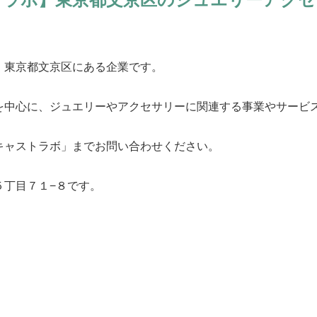
、東京都文京区にある企業です。
を中心に、ジュエリーやアクセサリーに関連する事業やサービ
キャストラボ」までお問い合わせください。
５丁目７１−８です。