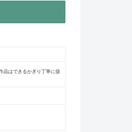
作品はできるかぎり丁寧に扱