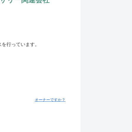
スを行っています。
オーナーですか？