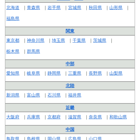
北海道
青森県
岩手県
宮城県
秋田県
山形県
福島県
関東
東京都
神奈川県
埼玉県
千葉県
茨城県
栃木県
群馬県
中部
愛知県
岐阜県
静岡県
三重県
長野県
山梨県
北陸
新潟県
富山県
石川県
福井県
近畿
大阪府
兵庫県
京都府
滋賀県
奈良県
和歌山県
中国
鳥取県
島根県
岡山県
広島県
山口県