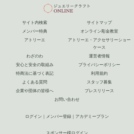
サイト内検索
サイトマップ
メンバー特典
オンライン彫金教室
アトリーエ
アトリーエ・アクセサリーショー
ケース
わざのわ
運営者情報
安心と安全の取組み
プライバシーポリシー
特商法に基づく表記
利用規約
よくある質問
スタッフ募集
企業や団体の皆様へ
プレスリリース
お問い合わせ
ログイン
｜
メンバー登録
｜
アカデミープラン
スポンサー様ログイン