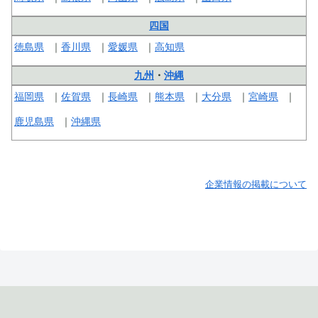
四国
徳島県
香川県
愛媛県
高知県
九州
・
沖縄
福岡県
佐賀県
長崎県
熊本県
大分県
宮崎県
鹿児島県
沖縄県
企業情報の掲載について