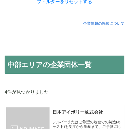
フィルターをリセットする
企業情報の掲載について
中部エリアの企業団体一覧
4件が見つかりました
日本アイボリー株式会社
シルバーまたはご希望の地金での鋳造(キ
ャスト)を受注から量産まで、ご予算に応