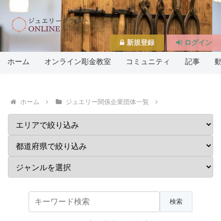
新規登録
ログイン
ホーム
オンライン彫金教室
コミュニティ
記事
ホーム
ジュエリー関係企業団体一覧