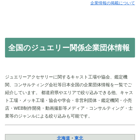
企業情報の掲載について
全国のジュエリー関係企業団体情報
ジュエリーアクセサリーに関するキャスト工場や協会、鑑定機
関、コンサルティング会社等日本全国の企業団体情報を一覧でご
紹介しています。 都道府県やエリアで絞り込みできる他、キャス
ト工場・メッキ工場・協会や学会・非営利団体・鑑定機関・小売
店・WEB制作開発・動画撮影等メディア・コンサルティング・士
業等のジャンルによる絞り込みも可能です。
北海道
・
東北