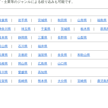
グ・士業等のジャンルによる絞り込みも可能です。
青森県
岩手県
宮城県
秋田県
山形県
福島県
神奈川県
埼玉県
千葉県
茨城県
栃木県
群馬
岐阜県
静岡県
三重県
長野県
山梨県
富山県
石川県
福井県
兵庫県
京都府
滋賀県
奈良県
和歌山県
島根県
岡山県
広島県
山口県
香川県
愛媛県
高知県
佐賀県
長崎県
熊本県
大分県
宮崎県
鹿児島