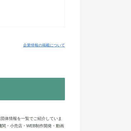
企業情報の掲載について
業団体情報を一覧でご紹介していま
機関・小売店・WEB制作開発・動画