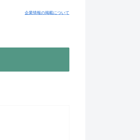
企業情報の掲載について