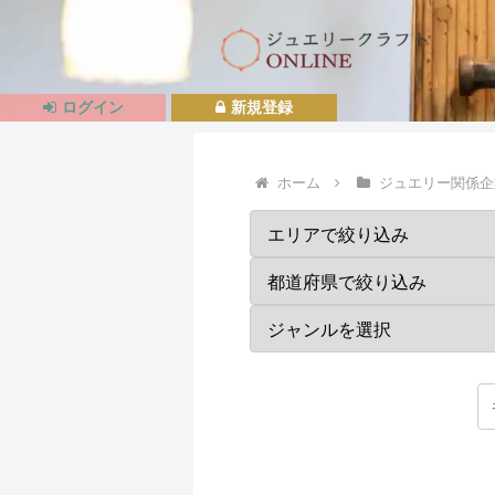
ログイン
新規登録
ホーム
ジュエリー関係企