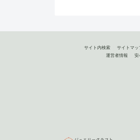
サイト内検索
サイトマッ
運営者情報
安