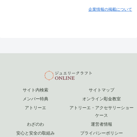
企業情報の掲載について
サイト内検索
サイトマップ
メンバー特典
オンライン彫金教室
アトリーエ
アトリーエ・アクセサリーショー
ケース
わざのわ
運営者情報
安心と安全の取組み
プライバシーポリシー