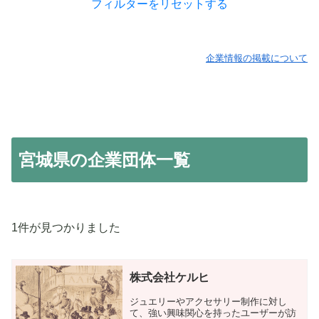
フィルターをリセットする
企業情報の掲載について
宮城県の企業団体一覧
1件が見つかりました
株式会社ケルヒ
ジュエリーやアクセサリー制作に対し
て、強い興味関心を持ったユーザーが訪