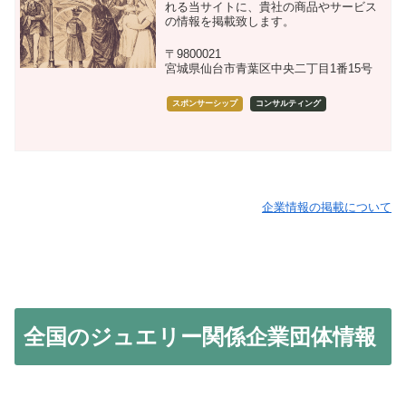
れる当サイトに、貴社の商品やサービス
の情報を掲載致します。
〒9800021
宮城県仙台市青葉区中央二丁目1番15号
スポンサーシップ
コンサルティング
企業情報の掲載について
全国のジュエリー関係企業団体情報