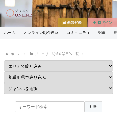
新規登録
ログイン
ホーム
オンライン彫金教室
コミュニティ
記事
ホーム
ジュエリー関係企業団体一覧