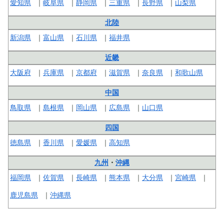
愛知県
岐阜県
静岡県
三重県
長野県
山梨県
北陸
新潟県
富山県
石川県
福井県
近畿
大阪府
兵庫県
京都府
滋賀県
奈良県
和歌山県
中国
鳥取県
島根県
岡山県
広島県
山口県
四国
徳島県
香川県
愛媛県
高知県
九州
・
沖縄
福岡県
佐賀県
長崎県
熊本県
大分県
宮崎県
鹿児島県
沖縄県