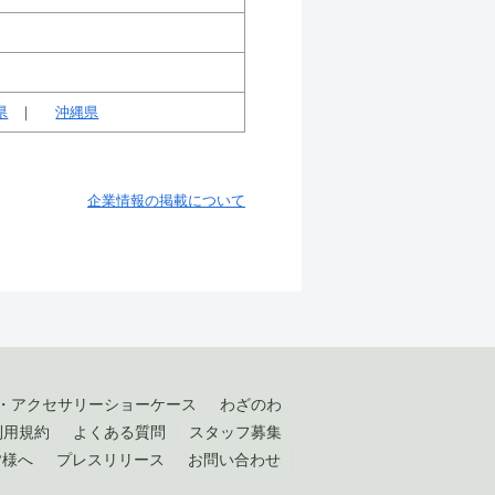
県
沖縄県
企業情報の掲載について
・アクセサリーショーケース
わざのわ
利用規約
よくある質問
スタッフ募集
皆様へ
プレスリリース
お問い合わせ