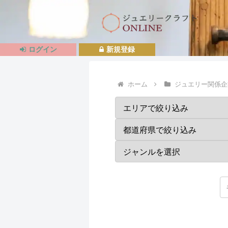
ログイン
新規登録
ホーム
ジュエリー関係企