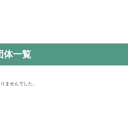
団体一覧
ありませんでした。