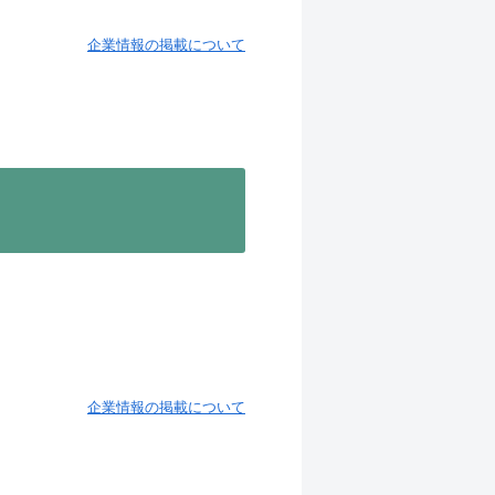
企業情報の掲載について
企業情報の掲載について