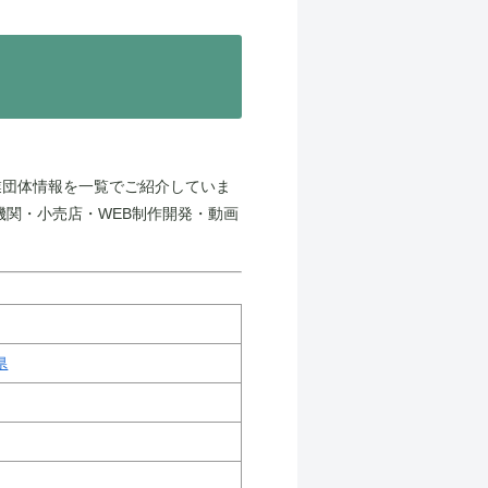
業団体情報を一覧でご紹介していま
機関・小売店・WEB制作開発・動画
県