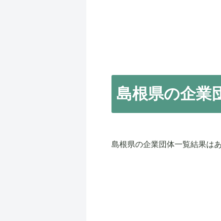
島根県の企業
島根県の企業団体一覧結果は