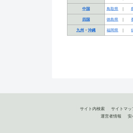
中国
鳥取県
四国
徳島県
九州
・
沖縄
福岡県
サイト内検索
サイトマッ
運営者情報
安