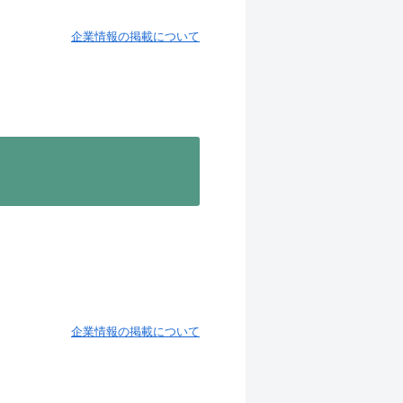
企業情報の掲載について
企業情報の掲載について