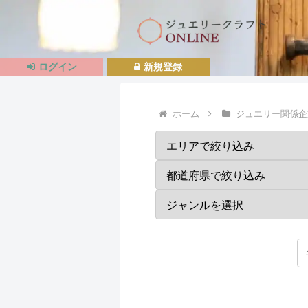
ログイン
新規登録
ホーム
ジュエリー関係企