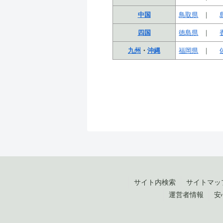
中国
鳥取県
四国
徳島県
九州
・
沖縄
福岡県
サイト内検索
サイトマッ
運営者情報
安