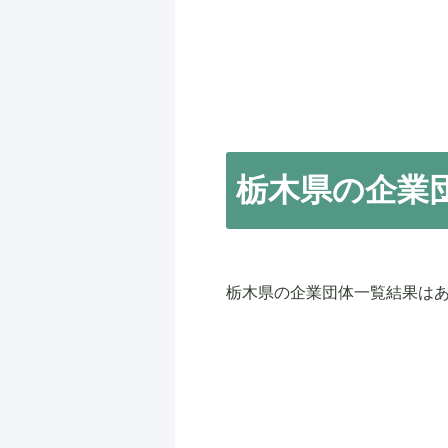
栃木県の企業
栃木県の企業団体一覧結果は