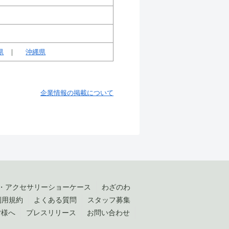
県
沖縄県
企業情報の掲載について
・アクセサリーショーケース
わざのわ
利用規約
よくある質問
スタッフ募集
皆様へ
プレスリリース
お問い合わせ