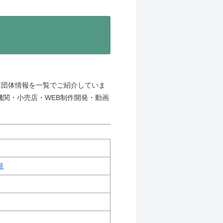
業団体情報を一覧でご紹介していま
機関・小売店・WEB制作開発・動画
県