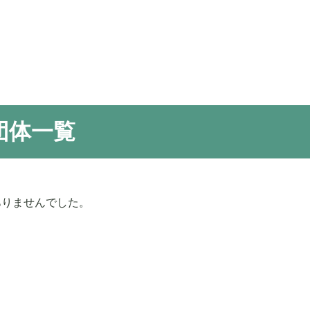
団体一覧
ありませんでした。