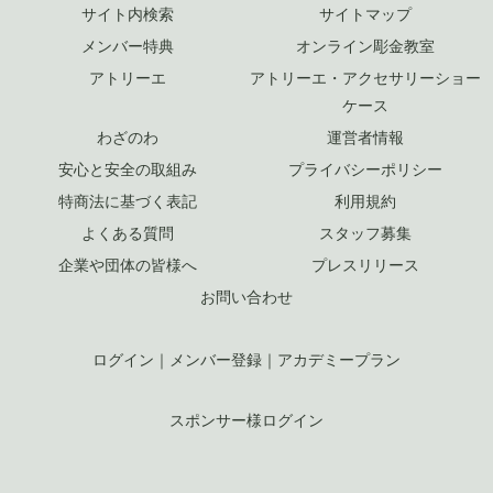
サイト内検索
サイトマップ
メンバー特典
オンライン彫金教室
アトリーエ
アトリーエ・アクセサリーショー
ケース
わざのわ
運営者情報
安心と安全の取組み
プライバシーポリシー
特商法に基づく表記
利用規約
よくある質問
スタッフ募集
企業や団体の皆様へ
プレスリリース
お問い合わせ
ログイン
｜
メンバー登録
｜
アカデミープラン
スポンサー様ログイン