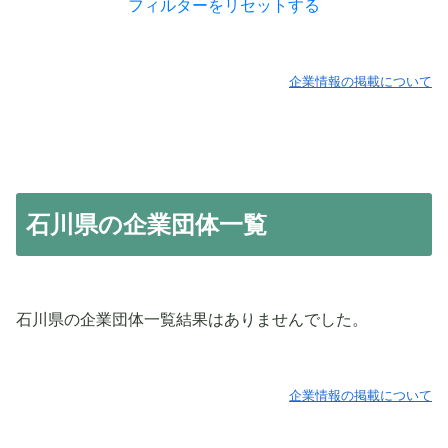
フィルターをリセットする
企業情報の掲載について
石川県の企業団体一覧
石川県の企業団体一覧結果はありませんでした。
企業情報の掲載について