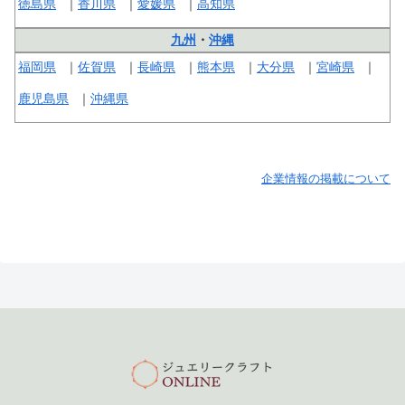
徳島県
香川県
愛媛県
高知県
九州
・
沖縄
福岡県
佐賀県
長崎県
熊本県
大分県
宮崎県
鹿児島県
沖縄県
企業情報の掲載について