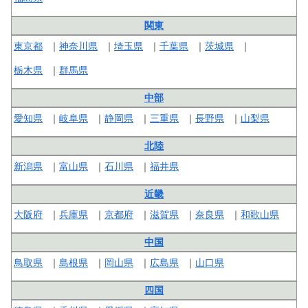
関東
東京都
神奈川県
埼玉県
千葉県
茨城県
栃木県
群馬県
中部
愛知県
岐阜県
静岡県
三重県
長野県
山梨県
北陸
新潟県
富山県
石川県
福井県
近畿
大阪府
兵庫県
京都府
滋賀県
奈良県
和歌山県
中国
鳥取県
島根県
岡山県
広島県
山口県
四国