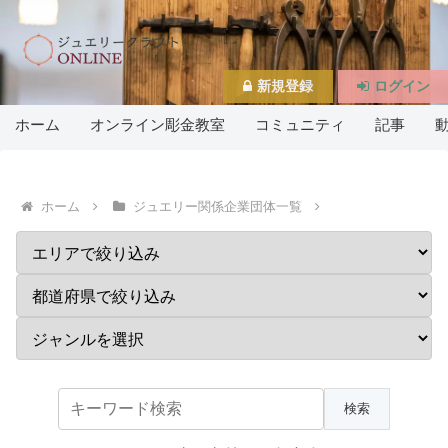
新規登録
ログイン
ホーム
オンライン彫金教室
コミュニティ
記事
ホーム
ジュエリー関係企業団体一覧