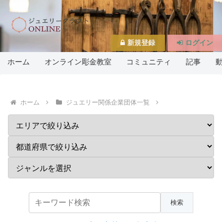
新規登録
ログイン
ホーム
オンライン彫金教室
コミュニティ
記事
ホーム
ジュエリー関係企業団体一覧