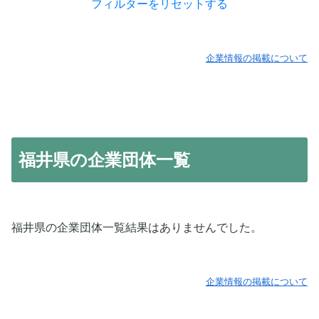
フィルターをリセットする
企業情報の掲載について
福井県の企業団体一覧
福井県の企業団体一覧結果はありませんでした。
企業情報の掲載について