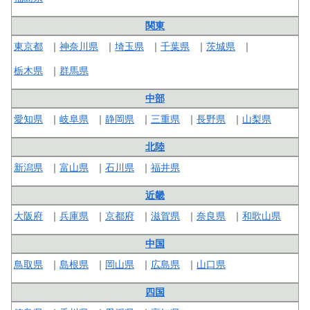
関東
東京都
神奈川県
埼玉県
千葉県
茨城県
栃木県
群馬県
中部
愛知県
岐阜県
静岡県
三重県
長野県
山梨県
北陸
新潟県
富山県
石川県
福井県
近畿
大阪府
兵庫県
京都府
滋賀県
奈良県
和歌山県
中国
鳥取県
島根県
岡山県
広島県
山口県
四国