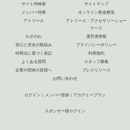
サイト内検索
サイトマップ
メンバー特典
オンライン彫金教室
アトリーエ
アトリーエ・アクセサリーショー
ケース
わざのわ
運営者情報
安心と安全の取組み
プライバシーポリシー
特商法に基づく表記
利用規約
よくある質問
スタッフ募集
企業や団体の皆様へ
プレスリリース
お問い合わせ
ログイン
｜
メンバー登録
｜
アカデミープラン
スポンサー様ログイン