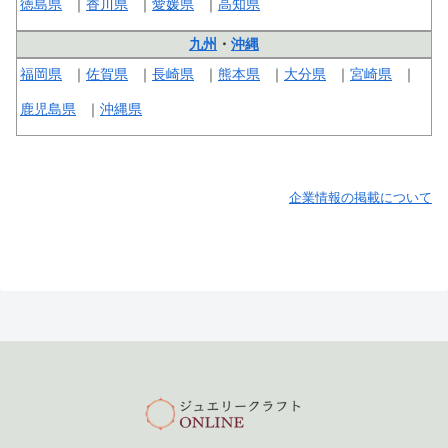
徳島県
香川県
愛媛県
高知県
九州
・
沖縄
福岡県
佐賀県
長崎県
熊本県
大分県
宮崎県
鹿児島県
沖縄県
企業情報の掲載について