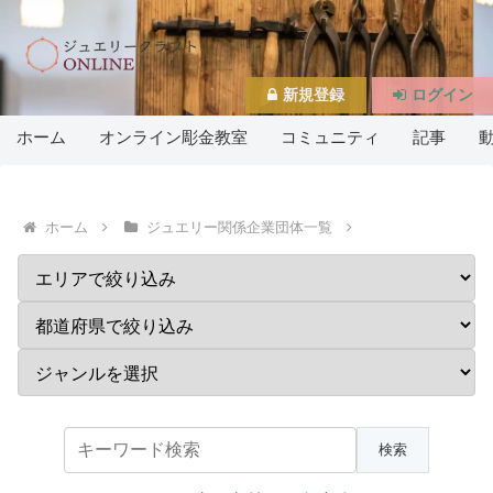
新規登録
ログイン
ホーム
オンライン彫金教室
コミュニティ
記事
ホーム
ジュエリー関係企業団体一覧