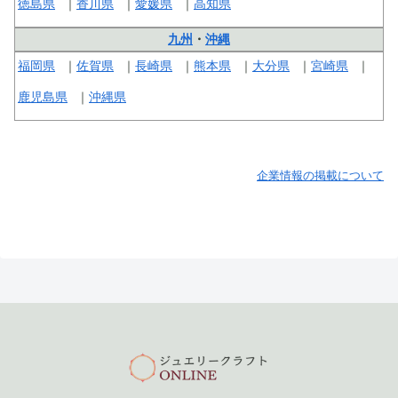
徳島県
香川県
愛媛県
高知県
九州
・
沖縄
福岡県
佐賀県
長崎県
熊本県
大分県
宮崎県
鹿児島県
沖縄県
企業情報の掲載について