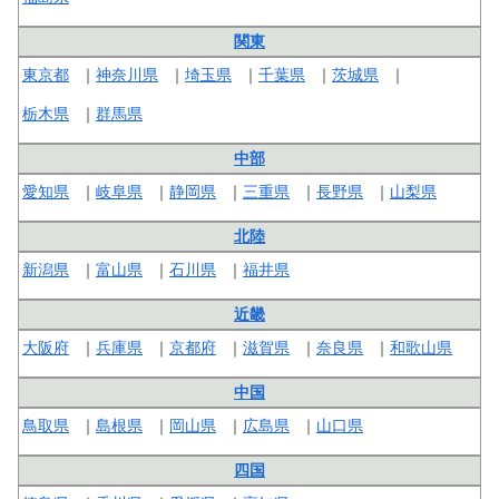
関東
東京都
神奈川県
埼玉県
千葉県
茨城県
栃木県
群馬県
中部
愛知県
岐阜県
静岡県
三重県
長野県
山梨県
北陸
新潟県
富山県
石川県
福井県
近畿
大阪府
兵庫県
京都府
滋賀県
奈良県
和歌山県
中国
鳥取県
島根県
岡山県
広島県
山口県
四国