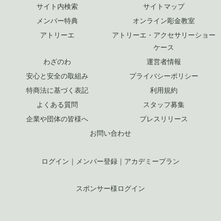
サイト内検索
サイトマップ
メンバー特典
オンライン彫金教室
アトリーエ
アトリーエ・アクセサリーショー
ケース
わざのわ
運営者情報
安心と安全の取組み
プライバシーポリシー
特商法に基づく表記
利用規約
よくある質問
スタッフ募集
企業や団体の皆様へ
プレスリリース
お問い合わせ
ログイン
｜
メンバー登録
｜
アカデミープラン
スポンサー様ログイン