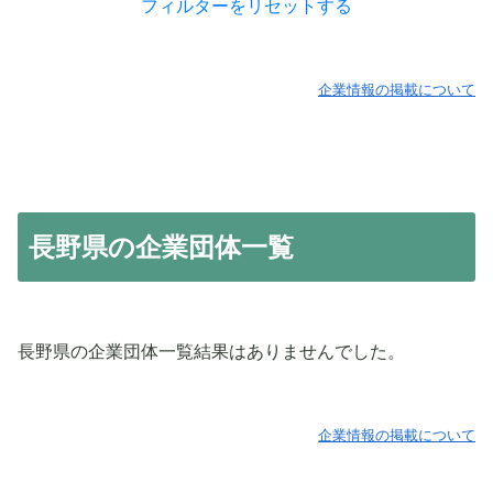
フィルターをリセットする
企業情報の掲載について
長野県の企業団体一覧
長野県の企業団体一覧結果はありませんでした。
企業情報の掲載について