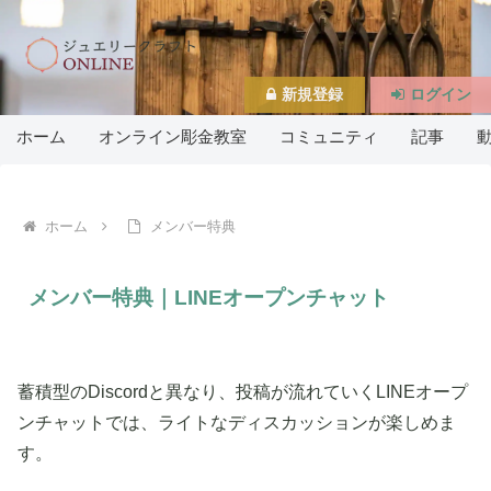
新規登録
ログイン
ホーム
オンライン彫金教室
コミュニティ
記事
ホーム
メンバー特典
メンバー特典｜LINEオープンチャット
蓄積型のDiscordと異なり、投稿が流れていくLINEオープ
ンチャットでは、ライトなディスカッションが楽しめま
す。