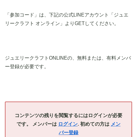
「参加コード」は、下記の公式LINEアカウント「ジュエ
リークラフト オンライン」よりGETしてください。
ジュエリークラフトONLINEの、無料または、有料メンバ
ー登録が必要です。
コンテンツの残りを閲覧するにはログインが必要
です。 メンバーは
ログイン
. 初めての方は
メン
バー登録