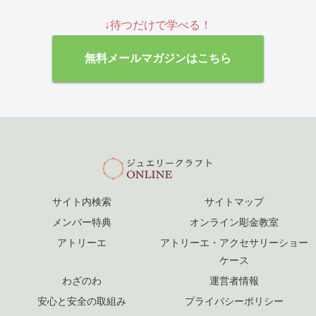
↓待つだけで学べる！
無料メールマガジンはこちら
サイト内検索
サイトマップ
メンバー特典
オンライン彫金教室
アトリーエ
アトリーエ・アクセサリーショー
ケース
わざのわ
運営者情報
安心と安全の取組み
プライバシーポリシー