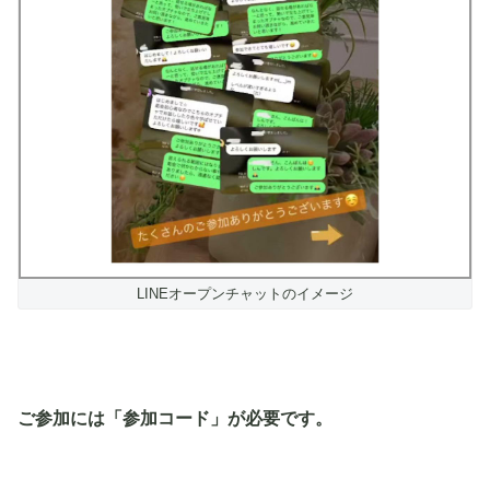
LINEオープンチャットのイメージ
ご参加には「参加コード」が必要です。