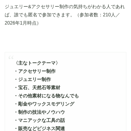
ジュエリー&アクセサリー制作の気持ちがわかる人であれ
ば、誰でも匿名で参加できます。（参加者数：210人／
2026年1月時点）
〈主なトークテーマ〉
・アクセサリー制作
・ジュエリー制作
・宝石、天然石等素材
・その他素材になる物なんでも
・彫金やワックスモデリング
・制作の技法やノウハウ
・マニアックな工具の話
・販売などビジネス関連