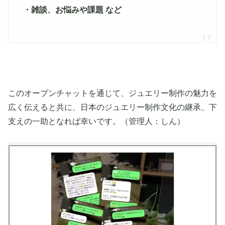
・雑談、お悩みや課題 など
このオープンチャットを通じて、ジュエリー制作の魅力を
広く伝えると共に、日本のジュエリー制作文化の継承、下
支えの一助となれば幸いです。（管理人：しん）