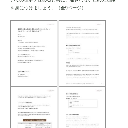
この記事を参考にして頂き、宝石の本物と偽物につ
いての理解を深めると共に、騙されないための知識
を身につけましょう。（全9ページ）