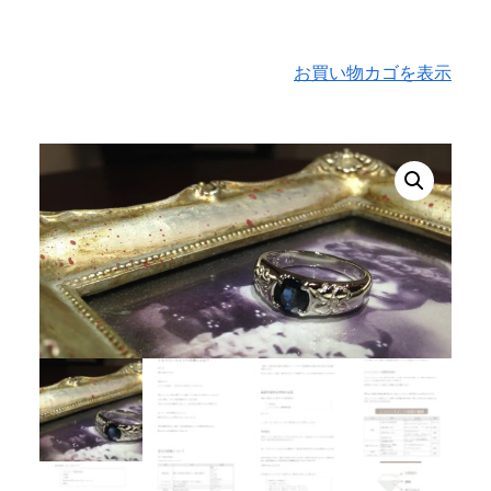
お買い物カゴを表示