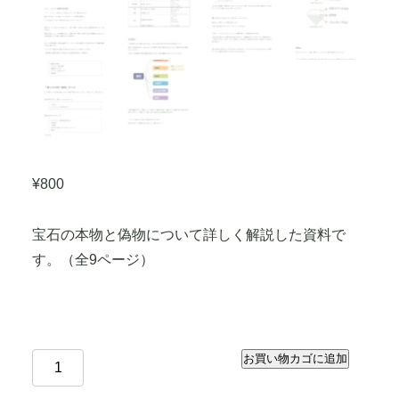
¥
800
宝石の本物と偽物について詳しく解説した資料で
す。（全9ページ）
お買い物カゴに追加