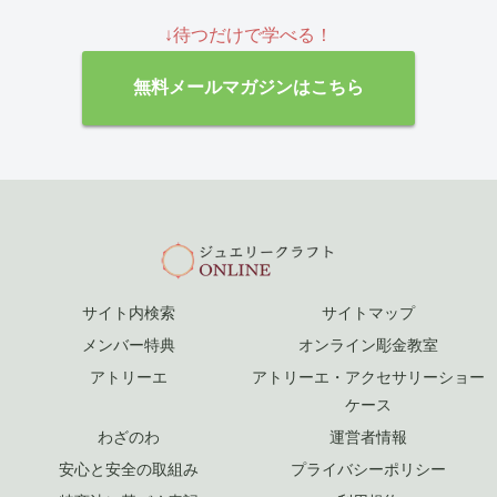
↓待つだけで学べる！
無料メールマガジンはこちら
サイト内検索
サイトマップ
メンバー特典
オンライン彫金教室
アトリーエ
アトリーエ・アクセサリーショー
ケース