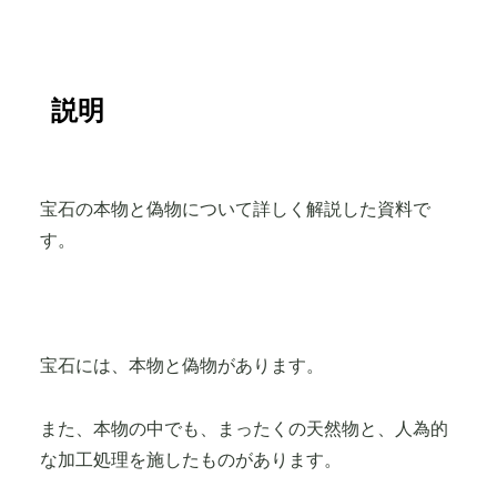
説明
宝石の本物と偽物について詳しく解説した資料で
す。
宝石には、本物と偽物があります。
また、本物の中でも、まったくの天然物と、人為的