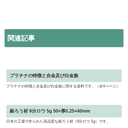
関連記事
プラチナの特徴と合金及び白金族
プラチナの特徴と合金及び白金族に関する資料です。（全4ページ）