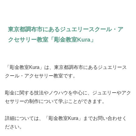
東京都調布市にあるジュエリースクール・ア
クセサリー教室「彫金教室Kura」
「彫金教室Kura」は、東京都調布市にあるジュエリース
クール・アクセサリー教室です。
彫金に関する技法やノウハウを中心に、ジュエリーやアク
セサリーの制作について学ぶことができます。
詳細については、「彫金教室Kura」までお問い合わせく
ださい。