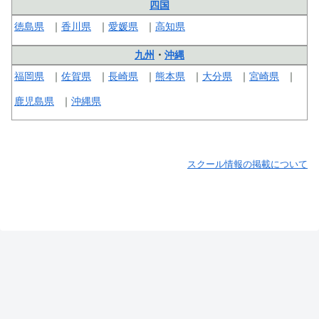
四国
徳島県
香川県
愛媛県
高知県
九州
・
沖縄
福岡県
佐賀県
長崎県
熊本県
大分県
宮崎県
鹿児島県
沖縄県
スクール情報の掲載について