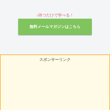
↓待つだけで学べる！
無料メールマガジンはこちら
スポンサーリンク