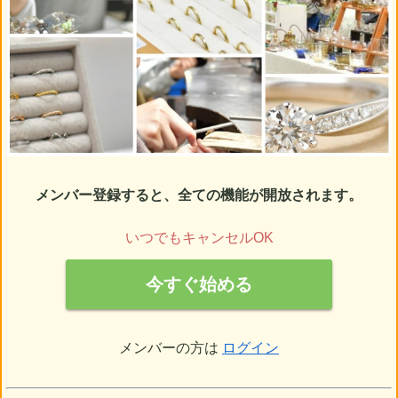
メンバー登録すると、全ての機能が開放されます。
いつでもキャンセルOK
今すぐ始める
メンバーの方は
ログイン