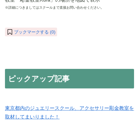
※詳細につきましてはスクールまで直接お問い合わせください。
ブックマークする (
0
)
ピックアップ記事
東京都内のジュエリースクール、アクセサリー彫金教室を
取材してまいりました！