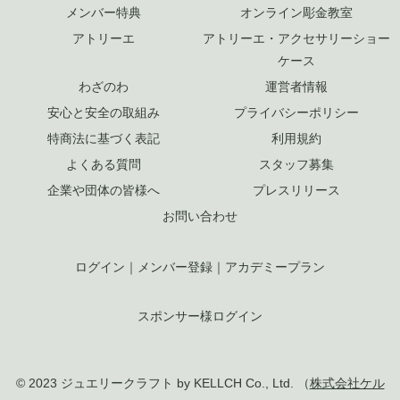
メンバー特典
オンライン彫金教室
アトリーエ
アトリーエ・アクセサリーショー
ケース
わざのわ
運営者情報
安心と安全の取組み
プライバシーポリシー
特商法に基づく表記
利用規約
よくある質問
スタッフ募集
企業や団体の皆様へ
プレスリリース
お問い合わせ
ログイン
｜
メンバー登録
｜
アカデミープラン
スポンサー様ログイン
© 2023 ジュエリークラフト by KELLCH Co., Ltd. （
株式会社ケル