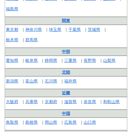
福島県
関東
東京都
神奈川県
埼玉県
千葉県
茨城県
栃木県
群馬県
中部
愛知県
岐阜県
静岡県
三重県
長野県
山梨県
北陸
新潟県
富山県
石川県
福井県
近畿
大阪府
兵庫県
京都府
滋賀県
奈良県
和歌山県
中国
鳥取県
島根県
岡山県
広島県
山口県