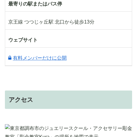
最寄りの駅またはバス停
京王線 つつじヶ丘駅 北口から徒歩13分
ウェブサイト
有料メンバーだけに公開
アクセス