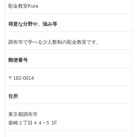
彫金教室Kura
得意な分野や、強み等
調布市で学べる少人数制の彫金教室です。
郵便番号
〒182-0014
住所
東京都調布市
柴崎２丁目４４−５ 1F