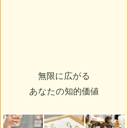
無限に広がる
あなたの知的価値