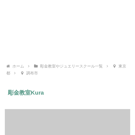
ホーム
彫金教室やジュエリースクール一覧
東京
都
調布市
彫金教室Kura