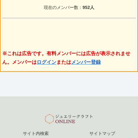
現在のメンバー数：
952人
※これは広告です。有料メンバーには広告が表示されませ
ん。メンバーは
ログイン
または
メンバー登録
サイト内検索
サイトマップ