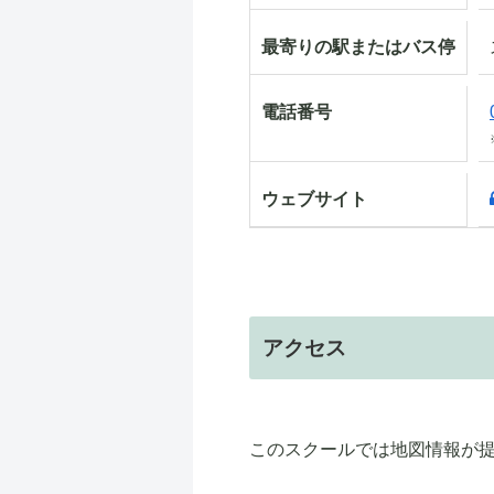
最寄りの駅またはバス停
電話番号
ウェブサイト
アクセス
このスクールでは地図情報が