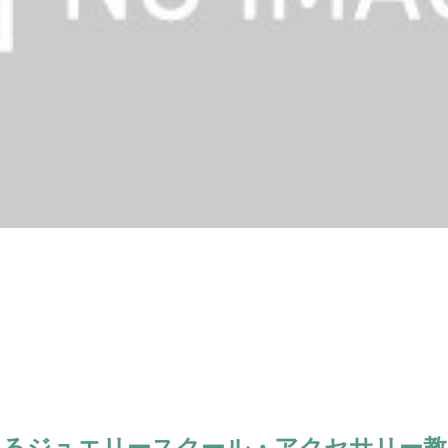
あるジュエリースクール・アクセサリー教