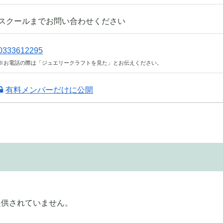
スクールまでお問い合わせください
0333612295
※お電話の際は「ジュエリークラフトを見た」とお伝えください。
有料メンバーだけに公開
提供されていません。