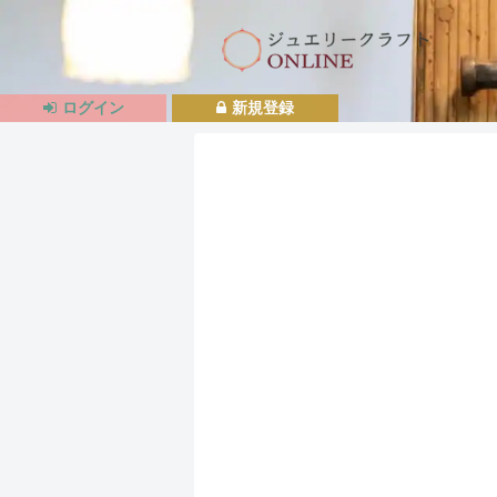
ログイン
新規登録