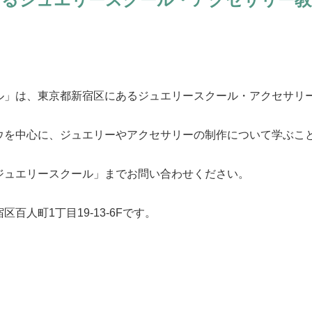
ル」は、東京都新宿区にあるジュエリースクール・アクセサリ
ウを中心に、ジュエリーやアクセサリーの制作について学ぶこ
ジュエリースクール」までお問い合わせください。
百人町1丁目19-13-6Fです。