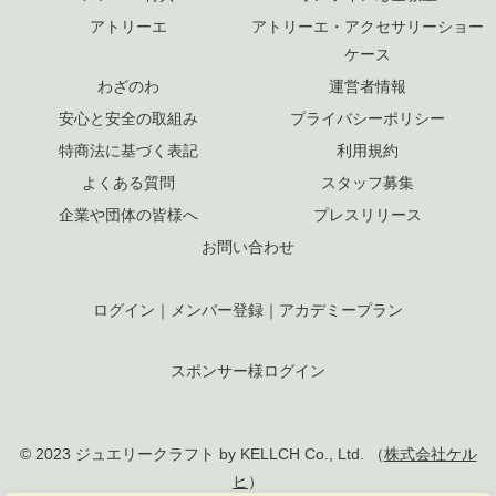
アトリーエ
アトリーエ・アクセサリーショー
ケース
わざのわ
運営者情報
安心と安全の取組み
プライバシーポリシー
特商法に基づく表記
利用規約
よくある質問
スタッフ募集
企業や団体の皆様へ
プレスリリース
お問い合わせ
ログイン
｜
メンバー登録
｜
アカデミープラン
スポンサー様ログイン
© 2023 ジュエリークラフト by KELLCH Co., Ltd. （
株式会社ケル
ヒ
）