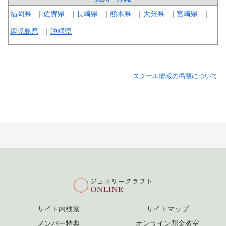
福岡県
佐賀県
長崎県
熊本県
大分県
宮崎県
鹿児島県
沖縄県
スクール情報の掲載について
サイト内検索
サイトマップ
メンバー特典
オンライン彫金教室