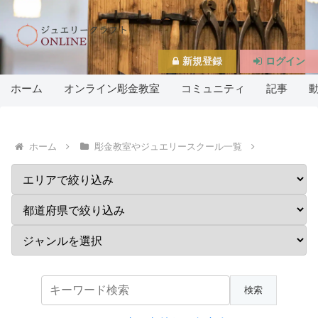
新規登録
ログイン
ホーム
オンライン彫金教室
コミュニティ
記事
ホーム
彫金教室やジュエリースクール一覧