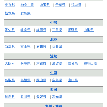
東京都
神奈川県
埼玉県
千葉県
茨城県
栃木県
群馬県
中部
愛知県
岐阜県
静岡県
三重県
長野県
山梨県
北陸
新潟県
富山県
石川県
福井県
近畿
大阪府
兵庫県
京都府
滋賀県
奈良県
和歌山県
中国
鳥取県
島根県
岡山県
広島県
山口県
四国
徳島県
香川県
愛媛県
高知県
九州
・
沖縄