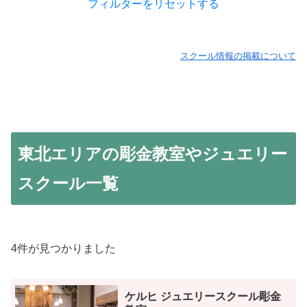
フィルターをリセットする
スクール情報の掲載について
東北エリアの彫金教室やジュエリー
スクール一覧
4件が見つかりました
ケルヒ ジュエリースクール彫金