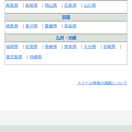
鳥取県
島根県
岡山県
広島県
山口県
四国
徳島県
香川県
愛媛県
高知県
九州
・
沖縄
福岡県
佐賀県
長崎県
熊本県
大分県
宮崎県
鹿児島県
沖縄県
スクール情報の掲載について