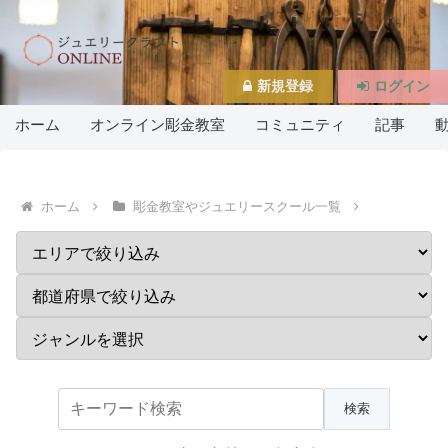
新規登録
ログイン
ホーム
オンライン彫金教室
コミュニティ
記事
ホーム
彫金教室やジュエリースクール一覧