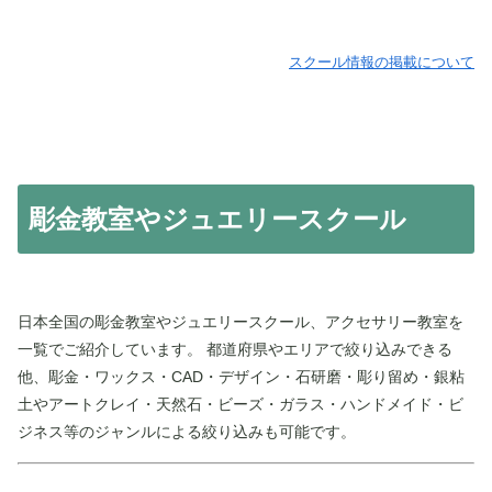
スクール情報の掲載について
彫金教室やジュエリースクール
日本全国の彫金教室やジュエリースクール、アクセサリー教室を
一覧でご紹介しています。 都道府県やエリアで絞り込みできる
他、彫金・ワックス・CAD・デザイン・石研磨・彫り留め・銀粘
土やアートクレイ・天然石・ビーズ・ガラス・ハンドメイド・ビ
ジネス等のジャンルによる絞り込みも可能です。