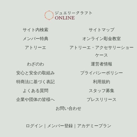
サイト内検索
サイトマップ
メンバー特典
オンライン彫金教室
アトリーエ
アトリーエ・アクセサリーショー
ケース
わざのわ
運営者情報
安心と安全の取組み
プライバシーポリシー
特商法に基づく表記
利用規約
よくある質問
スタッフ募集
企業や団体の皆様へ
プレスリリース
お問い合わせ
ログイン
｜
メンバー登録
｜
アカデミープラン