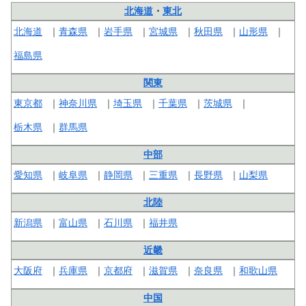
北海道
・
東北
北海道
青森県
岩手県
宮城県
秋田県
山形県
福島県
関東
東京都
神奈川県
埼玉県
千葉県
茨城県
栃木県
群馬県
中部
愛知県
岐阜県
静岡県
三重県
長野県
山梨県
北陸
新潟県
富山県
石川県
福井県
近畿
大阪府
兵庫県
京都府
滋賀県
奈良県
和歌山県
中国