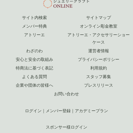
サイト内検索
サイトマップ
メンバー特典
オンライン彫金教室
アトリーエ
アトリーエ・アクセサリーショー
ケース
わざのわ
運営者情報
安心と安全の取組み
プライバシーポリシー
特商法に基づく表記
利用規約
よくある質問
スタッフ募集
企業や団体の皆様へ
プレスリリース
お問い合わせ
ログイン
｜
メンバー登録
｜
アカデミープラン
スポンサー様ログイン