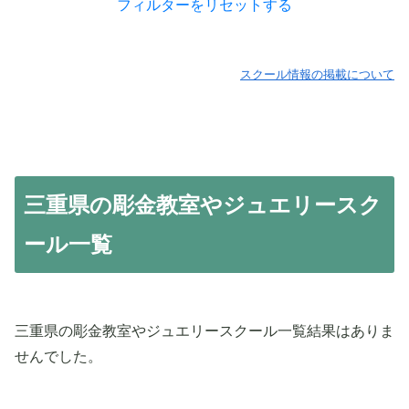
フィルターをリセットする
スクール情報の掲載について
三重県の彫金教室やジュエリースク
ール一覧
三重県の彫金教室やジュエリースクール一覧結果はありま
せんでした。