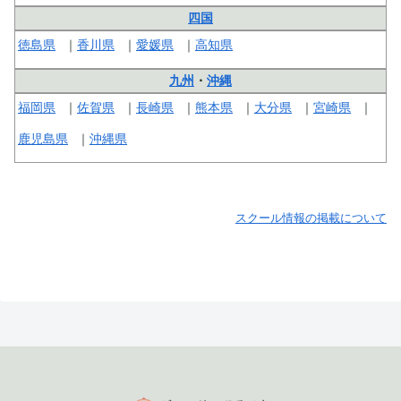
四国
徳島県
香川県
愛媛県
高知県
九州
・
沖縄
福岡県
佐賀県
長崎県
熊本県
大分県
宮崎県
鹿児島県
沖縄県
スクール情報の掲載について