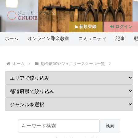
新規登録
ログイン
ホーム
オンライン彫金教室
コミュニティ
記事
ホーム
彫金教室やジュエリースクール一覧