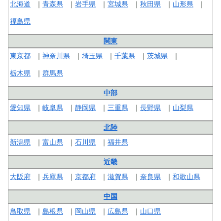
北海道
青森県
岩手県
宮城県
秋田県
山形県
福島県
関東
東京都
神奈川県
埼玉県
千葉県
茨城県
栃木県
群馬県
中部
愛知県
岐阜県
静岡県
三重県
長野県
山梨県
北陸
新潟県
富山県
石川県
福井県
近畿
大阪府
兵庫県
京都府
滋賀県
奈良県
和歌山県
中国
鳥取県
島根県
岡山県
広島県
山口県