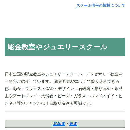
スクール情報の掲載について
彫金教室やジュエリースクール
日本全国の彫金教室やジュエリースクール、アクセサリー教室を
一覧でご紹介しています。 都道府県やエリアで絞り込みできる
他、彫金・ワックス・CAD・デザイン・石研磨・彫り留め・銀粘
土やアートクレイ・天然石・ビーズ・ガラス・ハンドメイド・ビ
ジネス等のジャンルによる絞り込みも可能です。
北海道
・
東北