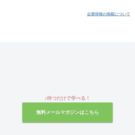
企業情報の掲載について
↓待つだけで学べる！
無料メールマガジンはこちら