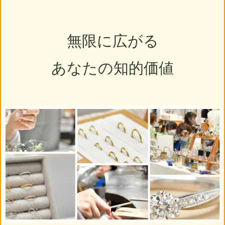
無限に広がる
あなたの知的価値