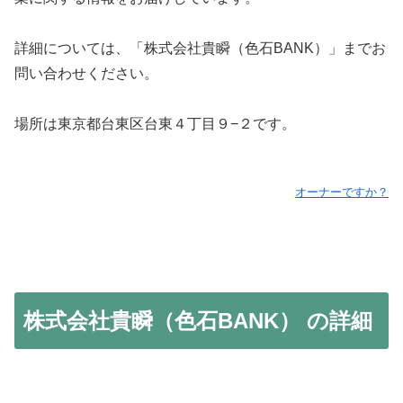
詳細については、「株式会社貴瞬（色石BANK）」までお
問い合わせください。
場所は東京都台東区台東４丁目９−２です。
オーナーですか？
株式会社貴瞬（色石BANK） の詳細