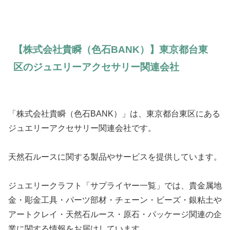
【株式会社貴瞬（色石BANK）】東京都台東
区のジュエリーアクセサリー関連会社
「株式会社貴瞬（色石BANK）」は、東京都台東区にある
ジュエリーアクセサリー関連会社です。
天然石ルースに関する製品やサービスを提供しています。
ジュエリークラフト「サプライヤー一覧」では、貴金属地
金・彫金工具・パーツ部材・チェーン・ビーズ・銀粘土や
アートクレイ・天然石ルース・原石・パッケージ関連の企
業に関する情報をお届けしています。