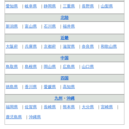
愛知県
岐阜県
静岡県
三重県
長野県
山梨県
北陸
新潟県
富山県
石川県
福井県
近畿
大阪府
兵庫県
京都府
滋賀県
奈良県
和歌山県
中国
鳥取県
島根県
岡山県
広島県
山口県
四国
徳島県
香川県
愛媛県
高知県
九州
・
沖縄
福岡県
佐賀県
長崎県
熊本県
大分県
宮崎県
鹿児島県
沖縄県