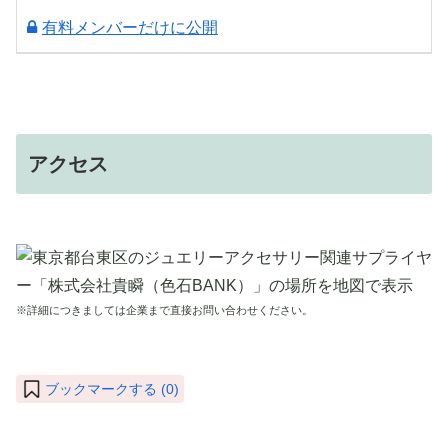
有料メンバーだけに公開
アクセス
※詳細につきましては企業まで直接お問い合わせください。
ブックマークする (
0
)