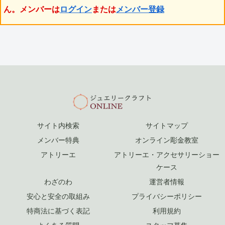
ん。メンバーは
ログイン
または
メンバー登録
サイト内検索
サイトマップ
メンバー特典
オンライン彫金教室
アトリーエ
アトリーエ・アクセサリーショー
ケース
わざのわ
運営者情報
安心と安全の取組み
プライバシーポリシー
特商法に基づく表記
利用規約