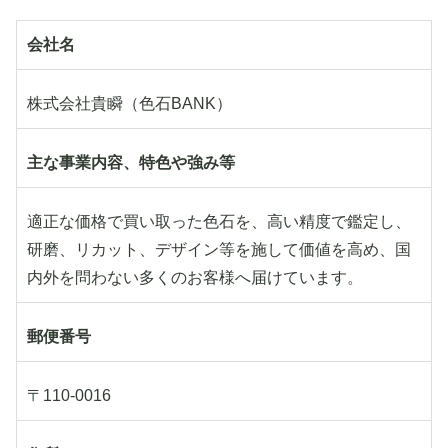
会社名
株式会社貴瞬（色石BANK）
主な事業内容、特色や強み等
適正な価格で買い取った色石を、高い精度で鑑定し、
研磨、リカット、デザイン等を施して価値を高め、国
内外を問わない多くのお客様へ届けています。
郵便番号
〒110-0016