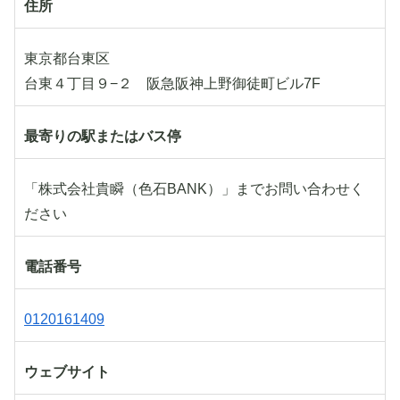
住所
東京都台東区
台東４丁目９−２ 阪急阪神上野御徒町ビル7F
最寄りの駅またはバス停
「株式会社貴瞬（色石BANK）」までお問い合わせく
ださい
電話番号
0120161409
ウェブサイト