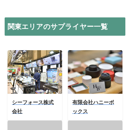
関東エリアのサプライヤー一覧
シーフォース株式
有限会社ハニーボ
会社
ックス