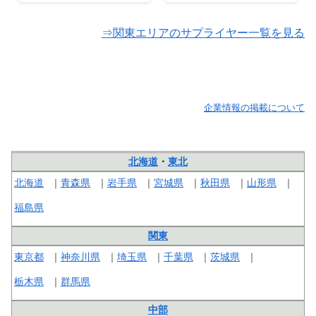
⇒関東エリアのサプライヤー一覧を見る
企業情報の掲載について
北海道
・
東北
北海道
青森県
岩手県
宮城県
秋田県
山形県
福島県
関東
東京都
神奈川県
埼玉県
千葉県
茨城県
栃木県
群馬県
中部