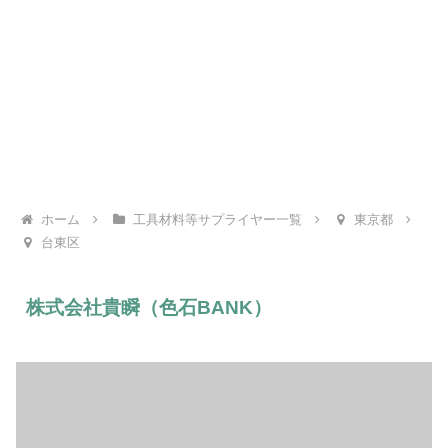
ホーム
工具材料等サプライヤー一覧
東京都
台東区
株式会社貴瞬（色石BANK）