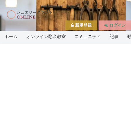
新規登録
ログイン
ホーム
オンライン彫金教室
コミュニティ
記事