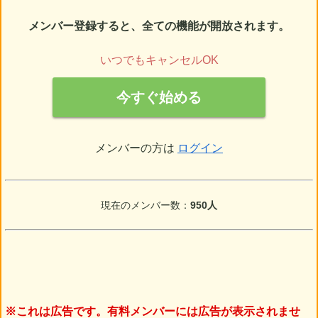
メンバー登録すると、全ての機能が開放されます。
いつでもキャンセルOK
今すぐ始める
メンバーの方は
ログイン
現在のメンバー数：
950人
※これは広告です。有料メンバーには広告が表示されませ