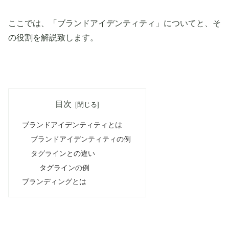
ここでは、「ブランドアイデンティティ」についてと、そ
の役割を解説致します。
目次
ブランドアイデンティティとは
ブランドアイデンティティの例
タグラインとの違い
タグラインの例
ブランディングとは