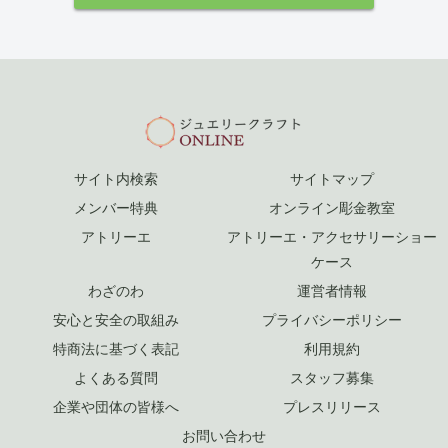
サイト内検索
サイトマップ
メンバー特典
オンライン彫金教室
アトリーエ
アトリーエ・アクセサリーショー
ケース
わざのわ
運営者情報
安心と安全の取組み
プライバシーポリシー
特商法に基づく表記
利用規約
よくある質問
スタッフ募集
企業や団体の皆様へ
プレスリリース
お問い合わせ