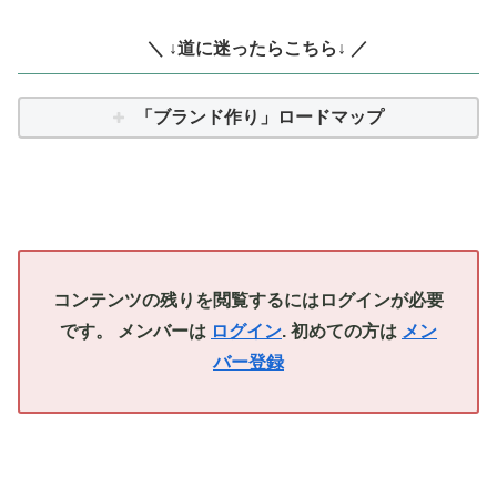
＼ ↓道に迷ったらこちら↓ ／
「ブランド作り」ロードマップ
コンテンツの残りを閲覧するにはログインが必要
です。 メンバーは
ログイン
. 初めての方は
メン
バー登録