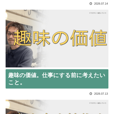
2026.07.14
趣味の価値。仕事にする前に考えたい
こと。
2026.07.13