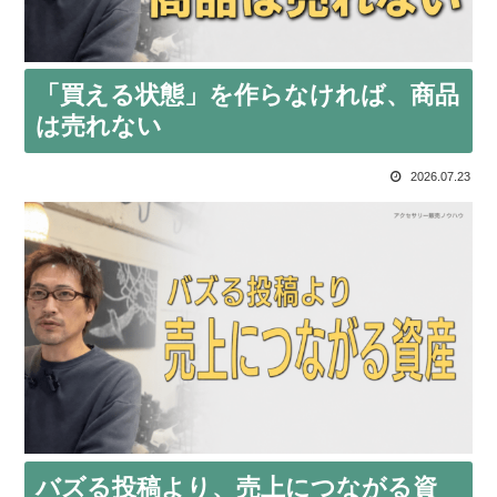
「買える状態」を作らなければ、商品
は売れない
2026.07.23
バズる投稿より、売上につながる資