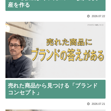
産を作る
2026.07.22
売れた商品から見つける「ブランド
コンセプト」
2026.07.21