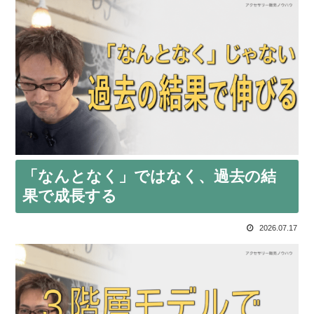
「なんとなく」ではなく、過去の結
果で成長する
2026.07.17