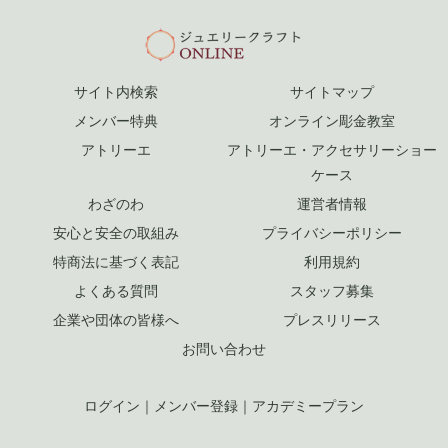
サイト内検索
サイトマップ
メンバー特典
オンライン彫金教室
アトリーエ
アトリーエ・アクセサリーショー
ケース
わざのわ
運営者情報
安心と安全の取組み
プライバシーポリシー
特商法に基づく表記
利用規約
よくある質問
スタッフ募集
企業や団体の皆様へ
プレスリリース
お問い合わせ
ログイン
｜
メンバー登録
｜
アカデミープラン