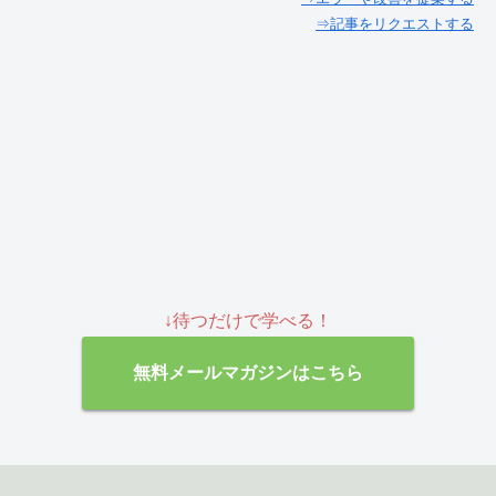
⇒記事をリクエストする
↓待つだけで学べる！
無料メールマガジンはこちら