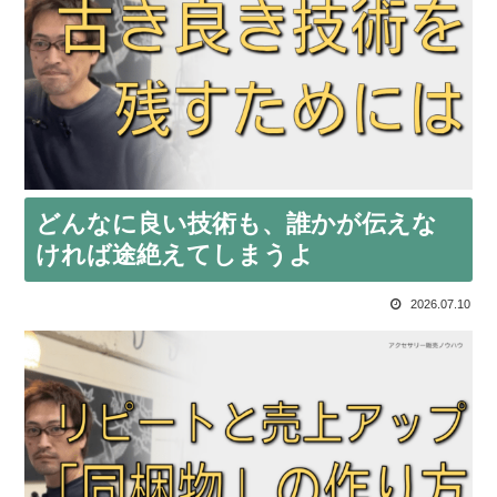
どんなに良い技術も、誰かが伝えな
ければ途絶えてしまうよ
2026.07.10