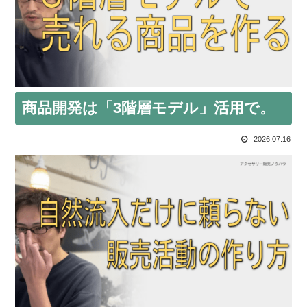
商品開発は「3階層モデル」活用で。
2026.07.16