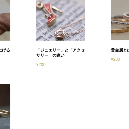
上げる
「ジュエリー」と「アクセ
貴金属と
サリー」の違い
¥
200
¥
200