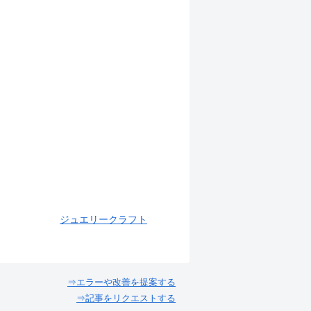
ジュエリークラフト
⇒エラーや改善を提案する
⇒記事をリクエストする