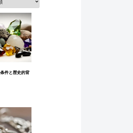
の条件と歴史的背