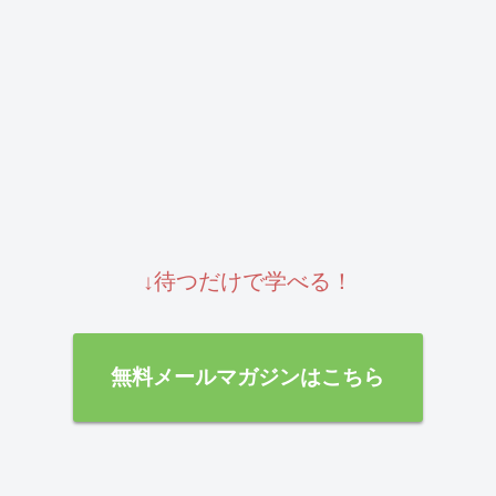
↓待つだけで学べる！
無料メールマガジンはこちら