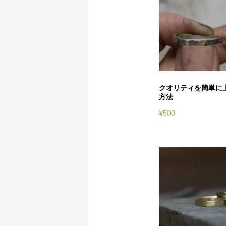
クオリティを簡単に
方法
¥
500