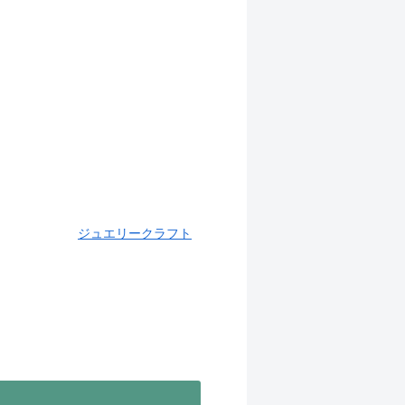
ジュエリークラフト