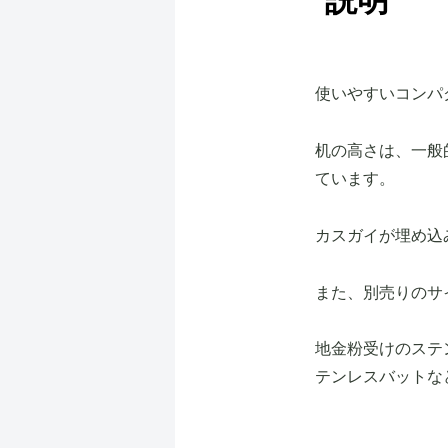
説明
使いやすいコンパ
机の高さは、一般的
ています。
カスガイが埋め込
また、別売りのサ
地金粉受けのステ
テンレスバットな