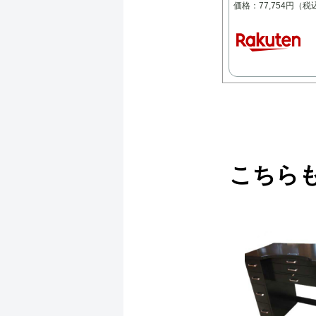
価格：77,754円（
こちら