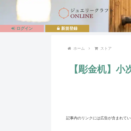
ログイン
新規登録
ホーム
ストア
【彫金机】小次
記事内のリンクには広告が含まれてい