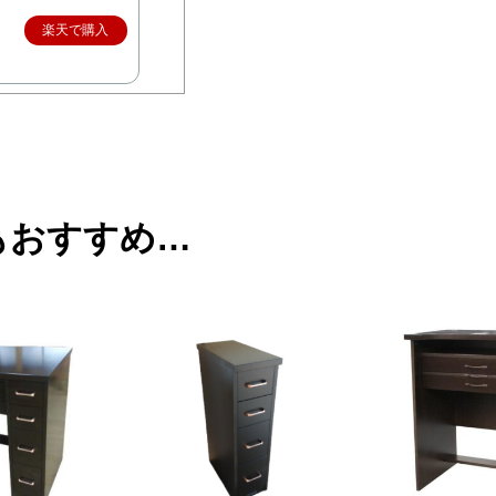
楽天で購入
もおすすめ…