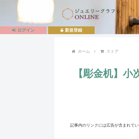
ログイン
新規登録
ホーム
ストア
【彫金机】小次
記事内のリンクには広告が含まれてい