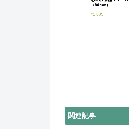
（80mm）
¥
1,885
関連記事