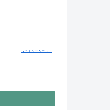
ジュエリークラフト