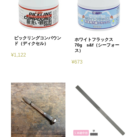
ピックリングコンパウン
ホワイトフラックス
ド（ディクセル）
70g s&f（シーフォー
ス）
¥
1,122
¥
673