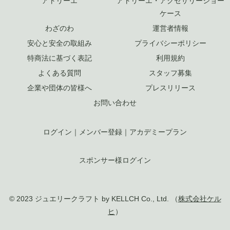
アトリーエ
アトリーエ・アクセサリーショー
ケース
わざのわ
運営者情報
安心と安全の取組み
プライバシーポリシー
特商法に基づく表記
利用規約
よくある質問
スタッフ募集
企業や団体の皆様へ
プレスリリース
お問い合わせ
ログイン
｜
メンバー登録
｜
アカデミープラン
スポンサー様ログイン
© 2023 ジュエリークラフト by KELLCH Co., Ltd. （
株式会社ケル
ヒ
）