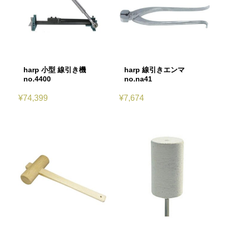
harp 小型 線引き機
harp 線引きエンマ
no.4400
no.na41
¥
74,399
¥
7,674