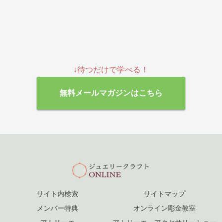
↓待つだけで学べる！
無料メールマガジンはこちら
サイト内検索
サイトマップ
メンバー特典
オンライン彫金教室