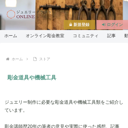
新規登録
ログイン
ホーム
オンライン彫金教室
コミュニティ
記事
ホーム
ストア
彫金道具や機械工具
ジュエリー制作に必要な彫金道具や機械工具類をご紹介し
ています。
彫金講師歴20年の筆者の意見や実際に使った感想、記事